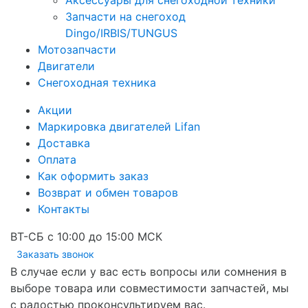
Аксессуары для снегоходной техники
Запчасти на снегоход
Dingo/IRBIS/TUNGUS
Мотозапчасти
Двигатели
Снегоходная техника
Акции
Маркировка двигателей Lifan
Доставка
Оплата
Как оформить заказ
Возврат и обмен товаров
Контакты
ВТ-СБ с 10:00 до 15:00 МСК
Заказать звонок
В случае если у вас есть вопросы или сомнения в
выборе товара или совместимости запчастей, мы
с радостью проконсультируем вас.