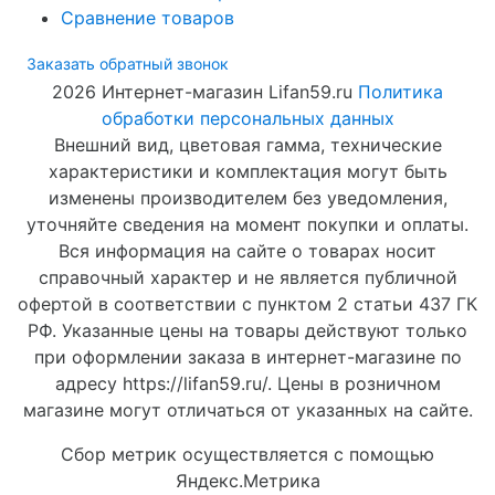
Сравнение товаров
Заказать обратный звонок
2026 Интернет-магазин Lifan59.ru
Политика
обработки персональных данных
Внешний вид, цветовая гамма, технические
характеристики и комплектация могут быть
изменены производителем без уведомления,
уточняйте сведения на момент покупки и оплаты.
Вся информация на сайте о товарах носит
справочный характер и не является публичной
офертой в соответствии с пунктом 2 статьи 437 ГК
РФ. Указанные цены на товары действуют только
при оформлении заказа в интернет-магазине по
адресу https://lifan59.ru/. Цены в розничном
магазине могут отличаться от указанных на сайте.
Сбор метрик осуществляется с помощью
Яндекс.Метрика