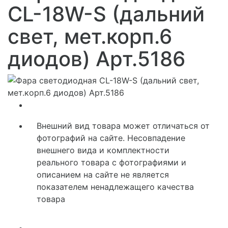
CL-18W-S (дальний
свет, мет.корп.6
диодов) Арт.5186
Внешний вид товара может отличаться от
фотографий на сайте. Несовпадение
внешнего вида и комплектности
реального товара с фотографиями и
описанием на сайте не является
показателем ненадлежащего качества
товара