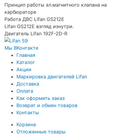
Принцип работы эл.магнитного клапана на
карбюраторе
Работа ДВС Lifan GS212E
Lifan GS212E взгляд изнутри.
Двигатель Lifan 192F-2D-R
Мы ВКонтакте
Главная
Каталог
Акции
Маркировка двигателей Lifan
Доставка
Оплата
Как оформить заказ
Возврат и обмен товаров
Контакты
Корзина
Отложенные товары