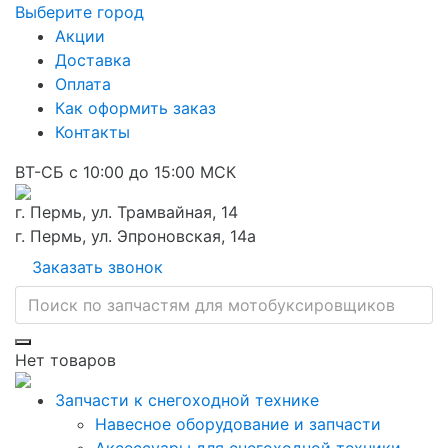
Выберите город
Акции
Доставка
Оплата
Как оформить заказ
Контакты
ВТ-СБ с 10:00 до 15:00 МСК
г. Пермь, ул. Трамвайная, 14
г. Пермь, ул. Эпроновская, 14а
Заказать звонок
Нет товаров
Запчасти к снегоходной технике
Навесное оборудование и запчасти