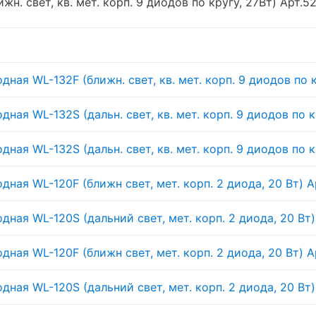
н. свет, кв. мет. корп. 9 диодов по кругу, 27Вт) Арт.5
ная WL-132F (ближн. свет, кв. мет. корп. 9 диодов по к
ная WL-132S (дальн. свет, кв. мет. корп. 9 диодов по к
ная WL-132S (дальн. свет, кв. мет. корп. 9 диодов по к
ная WL-120F (ближн свет, мет. корп. 2 диода, 20 Вт) А
ная WL-120S (дальний свет, мет. корп. 2 диода, 20 Вт)
ная WL-120F (ближн свет, мет. корп. 2 диода, 20 Вт) А
ная WL-120S (дальний свет, мет. корп. 2 диода, 20 Вт)