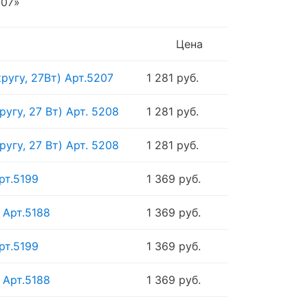
207»
Цена
ругу, 27Вт) Арт.5207
1 281 руб.
ругу, 27 Вт) Арт. 5208
1 281 руб.
ругу, 27 Вт) Арт. 5208
1 281 руб.
рт.5199
1 369 руб.
 Арт.5188
1 369 руб.
рт.5199
1 369 руб.
 Арт.5188
1 369 руб.