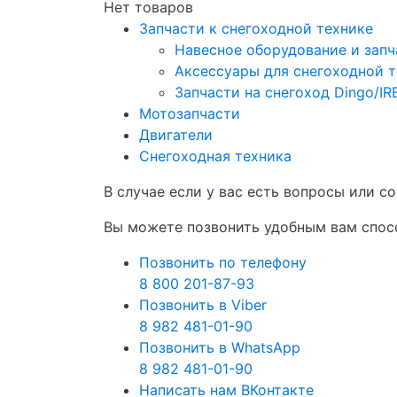
Нет товаров
Запчасти к снегоходной технике
Навесное оборудование и запч
Аксессуары для снегоходной 
Запчасти на снегоход Dingo/I
Мотозапчасти
Двигатели
Снегоходная техника
В случае если у вас есть вопросы или 
Вы можете позвонить удобным вам спосо
Позвонить по телефону
8 800 201-87-93
Позвонить в Viber
8 982 481-01-90
Позвонить в WhatsApp
8 982 481-01-90
Написать нам ВКонтакте