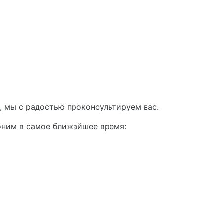
, мы с радостью проконсультируем вас.
оним в самое ближайшее время: