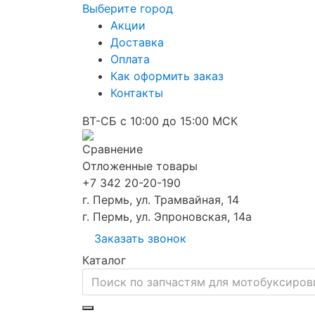
Выберите город
Акции
Доставка
Оплата
Как оформить заказ
Контакты
ВТ-СБ с 10:00 до 15:00 МСК
Сравнение
Отложенные товары
+7 342 20-20-190
г. Пермь, ул. Трамвайная, 14
г. Пермь, ул. Эпроновская, 14а
Заказать звонок
Каталог