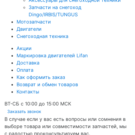
Аксессуары для снегоходной техники
Запчасти на снегоход
Dingo/IRBIS/TUNGUS
Мотозапчасти
Двигатели
Снегоходная техника
Акции
Маркировка двигателей Lifan
Доставка
Оплата
Как оформить заказ
Возврат и обмен товаров
Контакты
ВТ-СБ с 10:00 до 15:00 МСК
Заказать звонок
В случае если у вас есть вопросы или сомнения в
выборе товара или совместимости запчастей, мы
с радостью проконсультируем вас.