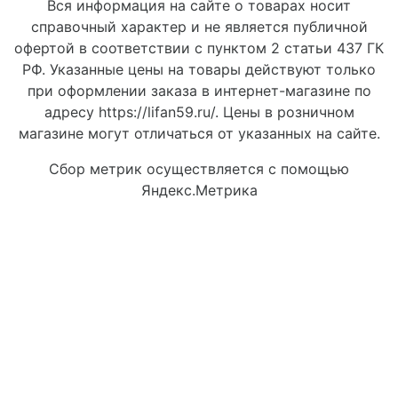
Вся информация на сайте о товарах носит
справочный характер и не является публичной
офертой в соответствии с пунктом 2 статьи 437 ГК
РФ. Указанные цены на товары действуют только
при оформлении заказа в интернет-магазине по
адресу https://lifan59.ru/. Цены в розничном
магазине могут отличаться от указанных на сайте.
Сбор метрик осуществляется с помощью
Яндекс.Метрика