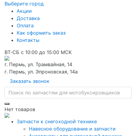
Выберите город
Акции
Доставка
Оплата
Как оформить заказ
Контакты
ВТ-СБ с 10:00 до 15:00 МСК
г. Пермь, ул. Трамвайная, 14
г. Пермь, ул. Эпроновская, 14а
Заказать звонок
Нет товаров
Запчасти к снегоходной технике
Навесное оборудование и запчасти