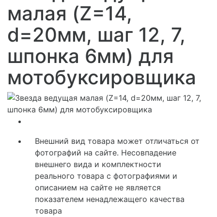
малая (Z=14,
d=20мм, шаг 12, 7,
шпонка 6мм) для
мотобуксировщика
Внешний вид товара может отличаться от
фотографий на сайте. Несовпадение
внешнего вида и комплектности
реального товара с фотографиями и
описанием на сайте не является
показателем ненадлежащего качества
товара