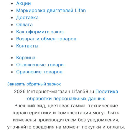
Акции
Маркировка двигателей Lifan
Доставка
Оплата
Как оформить заказ
Возврат и обмен товаров
Контакты
Корзина
Отложенные товары
Сравнение товаров
Заказать обратный звонок
2026 Интернет-магазин Lifan59.ru
Политика
обработки персональных данных
Внешний вид, цветовая гамма, технические
характеристики и комплектация могут быть
изменены производителем без уведомления,
уточняйте сведения на момент покупки и оплаты.