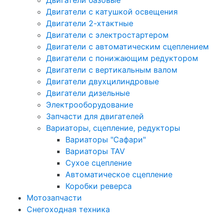
Двигатели базовые
Двигатели с катушкой освещения
Двигатели 2-хтактные
Двигатели с электростартером
Двигатели с автоматическим сцеплением
Двигатели с понижающим редуктором
Двигатели с вертикальным валом
Двигатели двухцилиндровые
Двигатели дизельные
Электрооборудование
Запчасти для двигателей
Вариаторы, сцепление, редукторы
Вариаторы "Сафари"
Вариаторы TAV
Сухое сцепление
Автоматическое сцепление
Коробки реверса
Мотозапчасти
Снегоходная техника