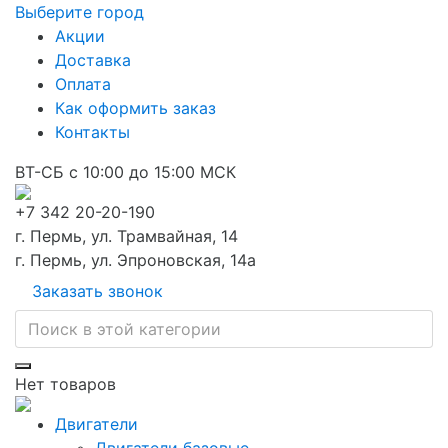
Выберите город
Акции
Доставка
Оплата
Как оформить заказ
Контакты
ВТ-СБ с 10:00 до 15:00 МСК
+7 342 20-20-190
г. Пермь, ул. Трамвайная, 14
г. Пермь, ул. Эпроновская, 14а
Заказать звонок
Нет товаров
Двигатели