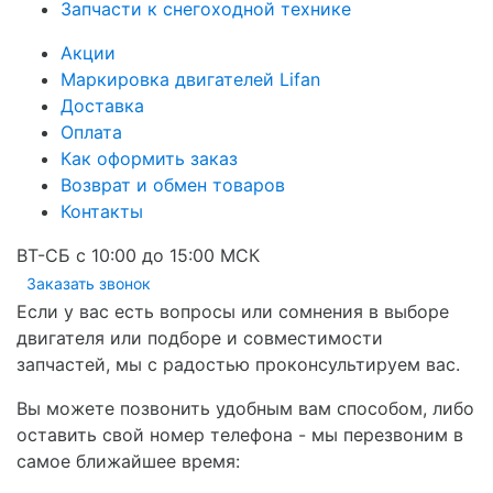
Запчасти к снегоходной технике
Акции
Маркировка двигателей Lifan
Доставка
Оплата
Как оформить заказ
Возврат и обмен товаров
Контакты
ВТ-СБ с 10:00 до 15:00 МСК
Заказать звонок
Если у вас есть вопросы или сомнения в выборе
двигателя или подборе и совместимости
запчастей, мы с радостью проконсультируем вас.
Вы можете позвонить удобным вам способом, либо
оставить свой номер телефона - мы перезвоним в
самое ближайшее время: