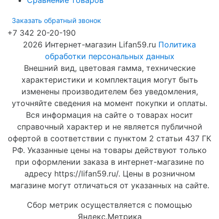
Сравнение товаров
Заказать обратный звонок
+7 342 20-20-190
2026 Интернет-магазин Lifan59.ru
Политика
обработки персональных данных
Внешний вид, цветовая гамма, технические
характеристики и комплектация могут быть
изменены производителем без уведомления,
уточняйте сведения на момент покупки и оплаты.
Вся информация на сайте о товарах носит
справочный характер и не является публичной
офертой в соответствии с пунктом 2 статьи 437 ГК
РФ. Указанные цены на товары действуют только
при оформлении заказа в интернет-магазине по
адресу https://lifan59.ru/. Цены в розничном
магазине могут отличаться от указанных на сайте.
Сбор метрик осуществляется с помощью
Яндекс.Метрика