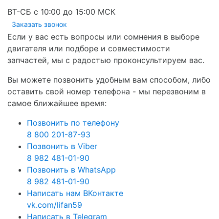
ВТ-СБ с 10:00 до 15:00 МСК
Заказать звонок
Если у вас есть вопросы или сомнения в выборе
двигателя или подборе и совместимости
запчастей, мы с радостью проконсультируем вас.
Вы можете позвонить удобным вам способом, либо
оставить свой номер телефона - мы перезвоним в
самое ближайшее время:
Позвонить по телефону
8 800 201-87-93
Позвонить в Viber
8 982 481-01-90
Позвонить в WhatsApp
8 982 481-01-90
Написать нам ВКонтакте
vk.com/lifan59
Написать в Telegram