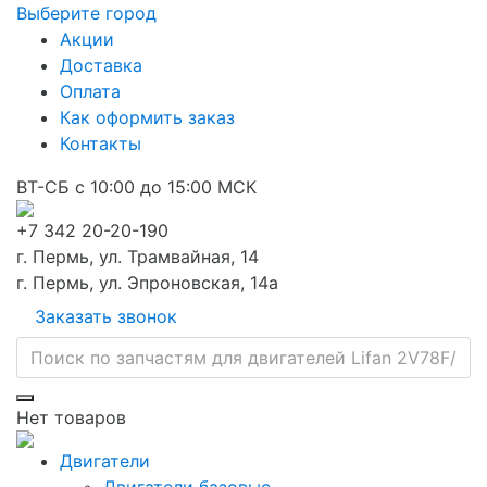
Выберите город
Акции
Доставка
Оплата
Как оформить заказ
Контакты
ВТ-СБ с 10:00 до 15:00 МСК
+7 342 20-20-190
г. Пермь, ул. Трамвайная, 14
г. Пермь, ул. Эпроновская, 14а
Заказать звонок
Нет товаров
Двигатели