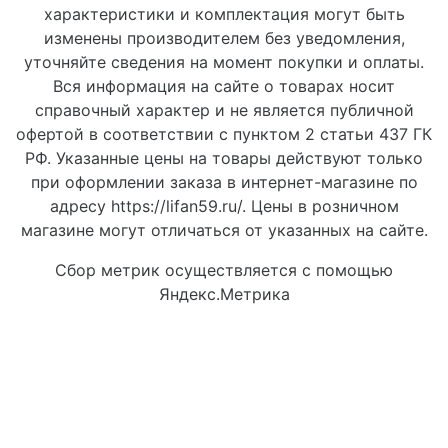
характеристики и комплектация могут быть
изменены производителем без уведомления,
уточняйте сведения на момент покупки и оплаты.
Вся информация на сайте о товарах носит
справочный характер и не является публичной
офертой в соответствии с пунктом 2 статьи 437 ГК
РФ. Указанные цены на товары действуют только
при оформлении заказа в интернет-магазине по
адресу https://lifan59.ru/. Цены в розничном
магазине могут отличаться от указанных на сайте.
Сбор метрик осуществляется с помощью
Яндекс.Метрика