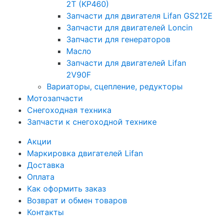
2T (KP460)
Запчасти для двигателя Lifan GS212E
Запчасти для двигателей Loncin
Запчасти для генераторов
Масло
Запчасти для двигателей Lifan
2V90F
Вариаторы, сцепление, редукторы
Мотозапчасти
Снегоходная техника
Запчасти к снегоходной технике
Акции
Маркировка двигателей Lifan
Доставка
Оплата
Как оформить заказ
Возврат и обмен товаров
Контакты