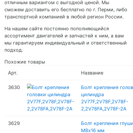
отличным вариантом с выгодной ценой. Мы
сможем доставить его бесплатно по г. Перми, либо
транспортной компанией в любой регион России.
На нашем сайте постоянно пополняющийся
ассортимент двигателей и запчастей к ним, а вам
мы гарантируем индивидуальный и ответственный
подход.
Похожие товары
Арт.
Название
3630
Болт крепления голо
цилиндра
2V77F,2V78F,2V78F-
2,2V78FA,2V78F-2A
3629
Болт крепления глуш
M8х16 мм