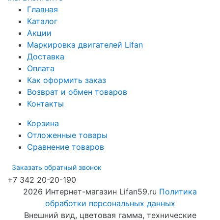
Главная
Каталог
Акции
Маркировка двигателей Lifan
Доставка
Оплата
Как оформить заказ
Возврат и обмен товаров
Контакты
Корзина
Отложенные товары
Сравнение товаров
Заказать обратный звонок
+7 342 20-20-190
2026 Интернет-магазин Lifan59.ru
Политика
обработки персональных данных
Внешний вид, цветовая гамма, технические