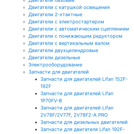
Двигатели базовые
Двигатели с катушкой освещения
Двигатели 2-хтактные
Двигатели с электростартером
Двигатели с автоматическим сцеплением
Двигатели с понижающим редуктором
Двигатели с вертикальным валом
Двигатели двухцилиндровые
Двигатели дизельные
Электрооборудование
Запчасти для двигателей
Запчасти для двигателей Lifan 152F-
192F
Запчасти для двигателей Lifan
1P70FV-B
Запчасти для двигателей Lifan
2V78F/2V77F, 2V78F2-A PRO
Запчасти для дизельных двигателей
Запчасти для двигателя Lifan 192F-