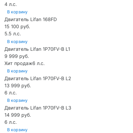
4 л.с.
В корзину
Двигатель Lifan 168FD
15 100 руб.
5.5 л.с.
В корзину
Двигатель Lifan 1P70FV-B L1
9 999 руб.
Хит продаж
6 л.с.
В корзину
Двигатель Lifan 1P70FV-B L2
13 999 руб.
6 л.с.
В корзину
Двигатель Lifan 1P70FV-B L3
14 999 руб.
6 л.с.
В корзину