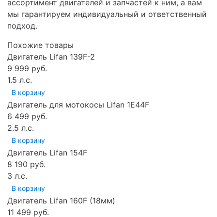
ассортимент двигателей и запчастей к ним, а вам
мы гарантируем индивидуальный и ответственный
подход.
Похожие товары
Двигатель Lifan 139F-2
9 999 руб.
1.5 л.с.
В корзину
Двигатель для мотокосы Lifan 1E44F
6 499 руб.
2.5 л.с.
В корзину
Двигатель Lifan 154F
8 190 руб.
3 л.с.
В корзину
Двигатель Lifan 160F (18мм)
11 499 руб.