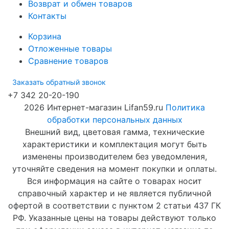
Возврат и обмен товаров
Контакты
Корзина
Отложенные товары
Сравнение товаров
Заказать обратный звонок
+7 342 20-20-190
2026 Интернет-магазин Lifan59.ru
Политика
обработки персональных данных
Внешний вид, цветовая гамма, технические
характеристики и комплектация могут быть
изменены производителем без уведомления,
уточняйте сведения на момент покупки и оплаты.
Вся информация на сайте о товарах носит
справочный характер и не является публичной
офертой в соответствии с пунктом 2 статьи 437 ГК
РФ. Указанные цены на товары действуют только