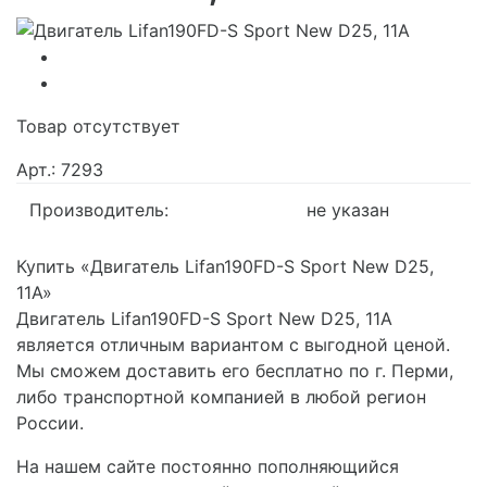
Товар отсутствует
Арт.: 7293
Производитель:
не указан
Купить «Двигатель Lifan190FD-S Sport New D25,
11А»
Двигатель Lifan190FD-S Sport New D25, 11А
является отличным вариантом с выгодной ценой.
Мы сможем доставить его бесплатно по г. Перми,
либо транспортной компанией в любой регион
России.
На нашем сайте постоянно пополняющийся