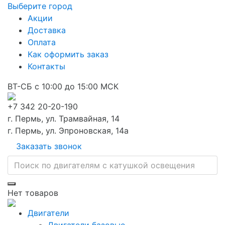
Выберите город
Акции
Доставка
Оплата
Как оформить заказ
Контакты
ВТ-СБ с 10:00 до 15:00 МСК
+7 342 20-20-190
г. Пермь, ул. Трамвайная, 14
г. Пермь, ул. Эпроновская, 14а
Заказать звонок
Нет товаров
Двигатели