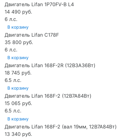
Двигатель Lifan 1P70FV-B L4
14 490 руб.
6 л.с.
В корзину
Двигатель Lifan C178F
35 800 руб.
6 л.с.
В корзину
Двигатель Lifan 168F-2R (12В3А36Вт)
18 745 руб.
6.5 л.с.
В корзину
Двигатель Lifan 168F-2 (12В7А84Вт)
15 065 руб.
6.5 л.с.
В корзину
Двигатель Lifan 168F-2 (вал 19мм, 12В7А84Вт)
13 340 руб.