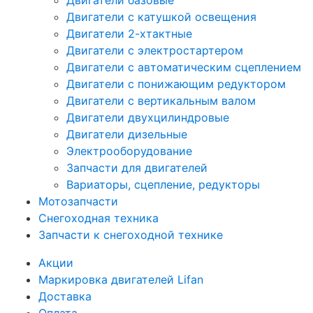
Двигатели базовые
Двигатели с катушкой освещения
Двигатели 2-хтактные
Двигатели с электростартером
Двигатели с автоматическим сцеплением
Двигатели с понижающим редуктором
Двигатели с вертикальным валом
Двигатели двухцилиндровые
Двигатели дизельные
Электрооборудование
Запчасти для двигателей
Вариаторы, сцепление, редукторы
Мотозапчасти
Снегоходная техника
Запчасти к снегоходной технике
Акции
Маркировка двигателей Lifan
Доставка