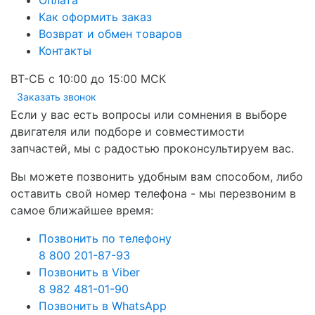
Оплата
Как оформить заказ
Возврат и обмен товаров
Контакты
ВТ-СБ с 10:00 до 15:00 МСК
Заказать звонок
Если у вас есть вопросы или сомнения в выборе
двигателя или подборе и совместимости
запчастей, мы с радостью проконсультируем вас.
Вы можете позвонить удобным вам способом, либо
оставить свой номер телефона - мы перезвоним в
самое ближайшее время:
Позвонить по телефону
8 800 201-87-93
Позвонить в Viber
8 982 481-01-90
Позвонить в WhatsApp