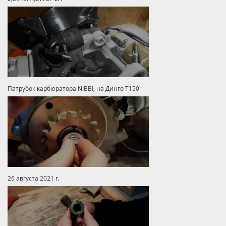
Патрубок карбюратора NIBBI, на Динго Т150
26 августа 2021 г.