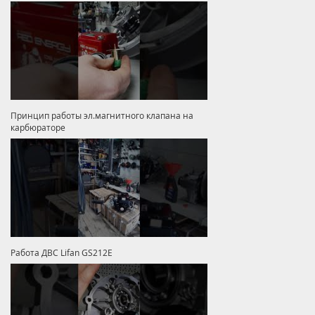
Принцип работы эл.магнитного клапана на
карбюраторе
Работа ДВС Lifan GS212E