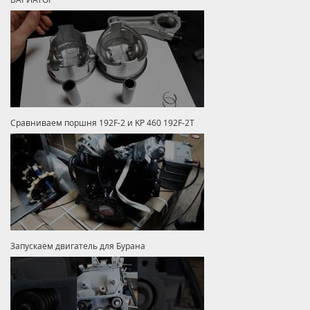
Сравниваем поршня 192F-2 и KP 460 192F-2T
Запускаем двигатель для Бурана