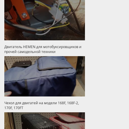
Двигатель HEMEN для мотобуксировщиков и
прочей самодельной техники
Чехол для двигатей на модели 168F, 168F-2,
170F, 170FT