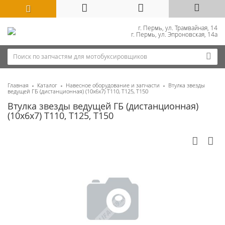
г. Пермь, ул. Трамвайная, 14
г. Пермь, ул. Эпроновская, 14а
Главная
Каталог
Навесное оборудование и запчасти
Втулка звезды
ведущей ГБ (дистанционная) (10x6x7) T110, T125, T150
Втулка звезды ведущей ГБ (дистанционная)
(10x6x7) T110, T125, T150