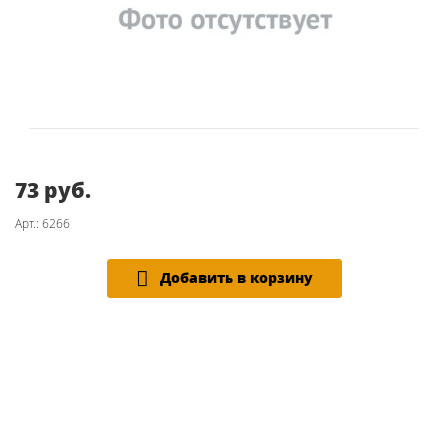
73 руб.
Арт.: 6266
Добавить в корзину