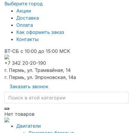
Выберите город
Акции
Доставка
Оплата
Как оформить заказ
Контакты
ВТ-СБ с 10:00 до 15:00 МСК
+7 342 20-20-190
г. Пермь, ул. Трамвайная, 14
г. Пермь, ул. Эпроновская, 14а
Заказать звонок
Нет товаров
Двигатели