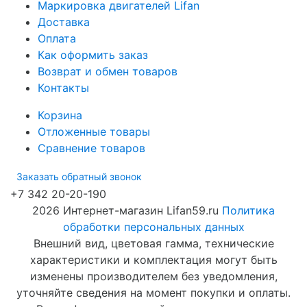
Маркировка двигателей Lifan
Доставка
Оплата
Как оформить заказ
Возврат и обмен товаров
Контакты
Корзина
Отложенные товары
Сравнение товаров
Заказать обратный звонок
+7 342 20-20-190
2026 Интернет-магазин Lifan59.ru
Политика
обработки персональных данных
Внешний вид, цветовая гамма, технические
характеристики и комплектация могут быть
изменены производителем без уведомления,
уточняйте сведения на момент покупки и оплаты.