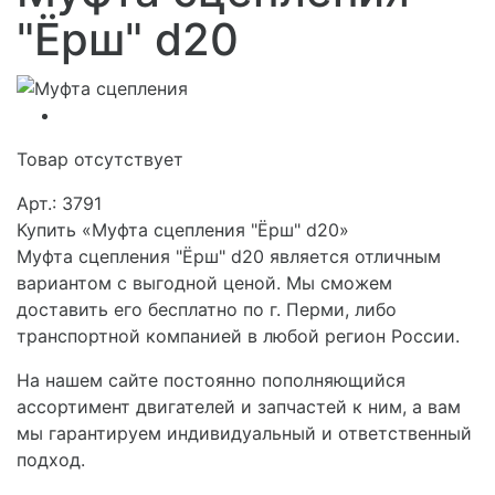
"Ёрш" d20
Товар отсутствует
Арт.: 3791
Купить «Муфта сцепления "Ёрш" d20»
Муфта сцепления "Ёрш" d20 является отличным
вариантом с выгодной ценой. Мы сможем
доставить его бесплатно по г. Перми, либо
транспортной компанией в любой регион России.
На нашем сайте постоянно пополняющийся
ассортимент двигателей и запчастей к ним, а вам
мы гарантируем индивидуальный и ответственный
подход.