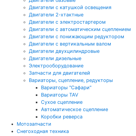
Двигатели базовые
Двигатели с катушкой освещения
Двигатели 2-хтактные
Двигатели с электростартером
Двигатели с автоматическим сцеплением
Двигатели с понижающим редуктором
Двигатели с вертикальным валом
Двигатели двухцилиндровые
Двигатели дизельные
Электрооборудование
Запчасти для двигателей
Вариаторы, сцепление, редукторы
Вариаторы "Сафари"
Вариаторы TAV
Сухое сцепление
Автоматическое сцепление
Коробки реверса
Мотозапчасти
Снегоходная техника