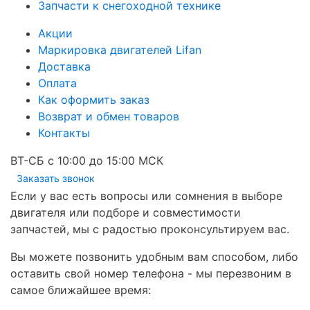
Запчасти к снегоходной технике
Акции
Маркировка двигателей Lifan
Доставка
Оплата
Как оформить заказ
Возврат и обмен товаров
Контакты
ВТ-СБ с 10:00 до 15:00 МСК
Заказать звонок
Если у вас есть вопросы или сомнения в выборе
двигателя или подборе и совместимости
запчастей, мы с радостью проконсультируем вас.
Вы можете позвонить удобным вам способом, либо
оставить свой номер телефона - мы перезвоним в
самое ближайшее время: