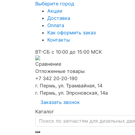
Выберите город
Акции
Доставка
Оплата
Как оформить заказ
Контакты
ВТ-СБ с 10:00 до 15:00 МСК
Сравнение
Отложенные товары
+7 342 20-20-190
г. Пермь, ул. Трамвайная, 14
г. Пермь, ул. Эпроновская, 14а
Заказать звонок
Каталог