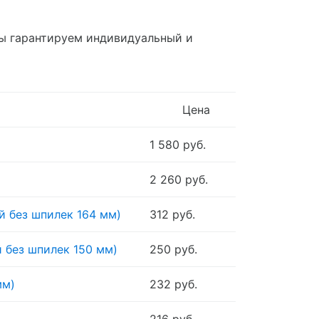
мы гарантируем индивидуальный и
Цена
1 580 руб.
2 260 руб.
ой без шпилек 164 мм)
312 руб.
й без шпилек 150 мм)
250 руб.
мм)
232 руб.