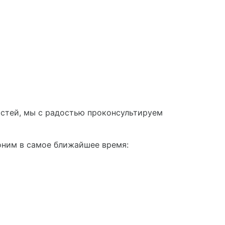
астей, мы с радостью проконсультируем
оним в самое ближайшее время: