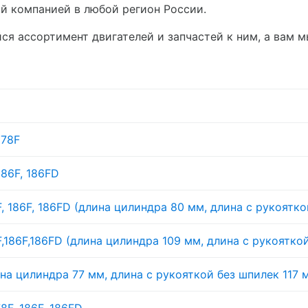
ой компанией в любой регион России.
я ассортимент двигателей и запчастей к ним, а вам 
178F
86F, 186FD
, 186F, 186FD (длина цилиндра 80 мм, длина с рукоятк
,186F,186FD (длина цилиндра 109 мм, длина с рукоятко
на цилиндра 77 мм, длина с рукояткой без шпилек 117 