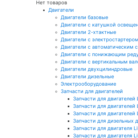
Нет товаров
Двигатели
Двигатели базовые
Двигатели с катушкой освеще
Двигатели 2-хтактные
Двигатели с электростартеро
Двигатели с автоматическим 
Двигатели с понижающим ред
Двигатели с вертикальным ва
Двигатели двухцилиндровые
Двигатели дизельные
Электрооборудование
Запчасти для двигателей
Запчасти для двигателей L
Запчасти для двигателей 
Запчасти для двигателей 
Запчасти для дизельных 
Запчасти для двигателя Li
Запчасти для двигателя L