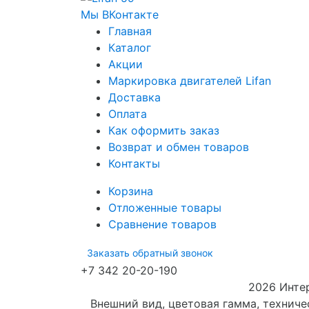
Мы ВКонтакте
Главная
Каталог
Акции
Маркировка двигателей Lifan
Доставка
Оплата
Как оформить заказ
Возврат и обмен товаров
Контакты
Корзина
Отложенные товары
Сравнение товаров
Заказать обратный звонок
+7 342 20-20-190
2026 Интер
Внешний вид, цветовая гамма, технич