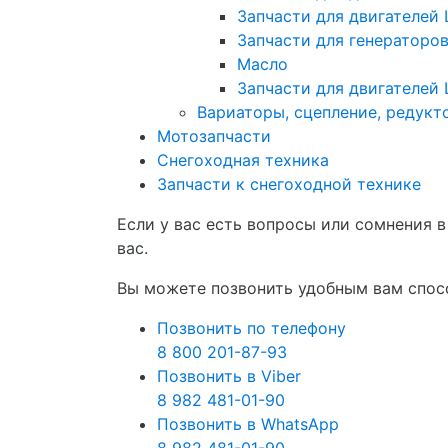
Запчасти для двигателей 
Запчасти для генераторо
Масло
Запчасти для двигателей 
Вариаторы, сцепление, редукт
Мотозапчасти
Снегоходная техника
Запчасти к снегоходной технике
Если у вас есть вопросы или сомнения 
вас.
Вы можете позвонить удобным вам спосо
Позвонить по телефону
8 800 201-87-93
Позвонить в Viber
8 982 481-01-90
Позвонить в WhatsApp