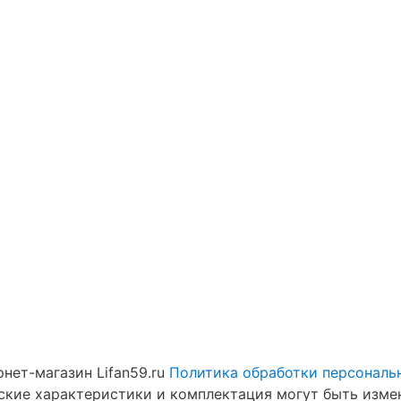
нет-магазин Lifan59.ru
Политика обработки персональ
еские характеристики и комплектация могут быть изме