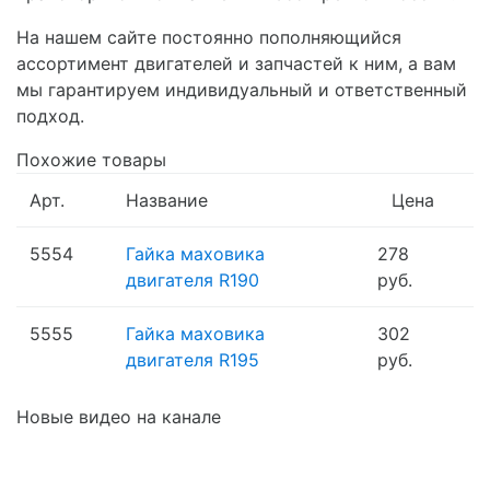
На нашем сайте постоянно пополняющийся
ассортимент двигателей и запчастей к ним, а вам
мы гарантируем индивидуальный и ответственный
подход.
Похожие товары
Арт.
Название
Цена
5554
Гайка маховика
278
двигателя R190
руб.
5555
Гайка маховика
302
двигателя R195
руб.
Новые видео на канале