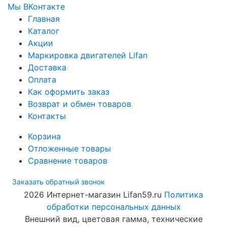
Мы ВКонтакте
Главная
Каталог
Акции
Маркировка двигателей Lifan
Доставка
Оплата
Как оформить заказ
Возврат и обмен товаров
Контакты
Корзина
Отложенные товары
Сравнение товаров
Заказать обратный звонок
2026 Интернет-магазин Lifan59.ru
Политика
обработки персональных данных
Внешний вид, цветовая гамма, технические