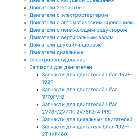
Двигатели с катушкой освещения
Двигатели 2-хтактные
Двигатели с электростартером
Двигатели с автоматическим сцеплением
Двигатели с понижающим редуктором
Двигатели с вертикальным валом
Двигатели двухцилиндровые
Двигатели дизельные
Электрооборудование
Запчасти для двигателей
Запчасти для двигателей Lifan 152F-
192F
Запчасти для двигателей Lifan
1P70FV-B
Запчасти для двигателей Lifan
2V78F/2V77F, 2V78F2-A PRO
Запчасти для дизельных двигателей
Запчасти для двигателя Lifan 192F-
2T (KP460)