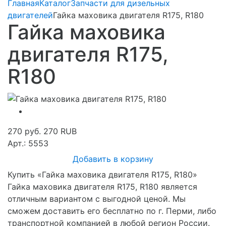
Главная
Каталог
Запчасти для дизельных
двигателей
Гайка маховика двигателя R175, R180
Гайка маховика
двигателя R175,
R180
270 руб.
270
RUB
Арт.: 5553
Добавить в корзину
Купить «Гайка маховика двигателя R175, R180»
Гайка маховика двигателя R175, R180 является
отличным вариантом с выгодной ценой. Мы
сможем доставить его бесплатно по г. Перми, либо
транспортной компанией в любой регион России.