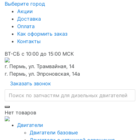
Выберите город
Акции
Доставка
Оплата
Как оформить заказ
Контакты
ВТ-СБ с 10:00 до 15:00 МСК
г. Пермь, ул. Трамвайная, 14
г. Пермь, ул. Эпроновская, 14а
Заказать звонок
Нет товаров
Двигатели
Двигатели базовые