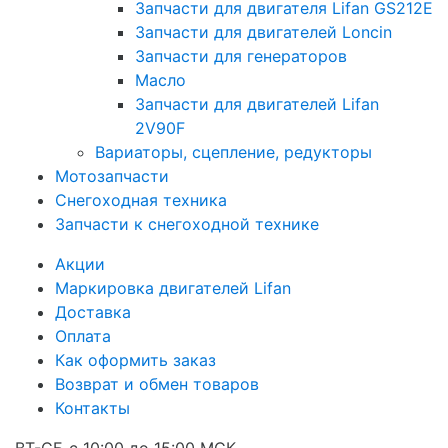
Запчасти для двигателя Lifan GS212E
Запчасти для двигателей Loncin
Запчасти для генераторов
Масло
Запчасти для двигателей Lifan
2V90F
Вариаторы, сцепление, редукторы
Мотозапчасти
Снегоходная техника
Запчасти к снегоходной технике
Акции
Маркировка двигателей Lifan
Доставка
Оплата
Как оформить заказ
Возврат и обмен товаров
Контакты