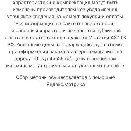
характеристики и комплектация могут быть
изменены производителем без уведомления,
уточняйте сведения на момент покупки и оплаты.
Вся информация на сайте о товарах носит
справочный характер и не является публичной
офертой в соответствии с пунктом 2 статьи 437 ГК
РФ. Указанные цены на товары действуют только
при оформлении заказа в интернет-магазине по
адресу https://lifan59.ru/. Цены в розничном
магазине могут отличаться от указанных на сайте.
Сбор метрик осуществляется с помощью
Яндекс.Метрика