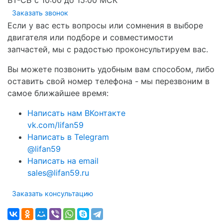
ВТ-СБ с 10:00 до 15:00 МСК
Заказать звонок
Если у вас есть вопросы или сомнения в выборе
двигателя или подборе и совместимости
запчастей, мы с радостью проконсультируем вас.
Вы можете позвонить удобным вам способом, либо
оставить свой номер телефона - мы перезвоним в
самое ближайшее время:
Написать нам ВКонтакте
vk.com/lifan59
Написать в Telegram
@lifan59
Написать на email
sales@lifan59.ru
Заказать консультацию