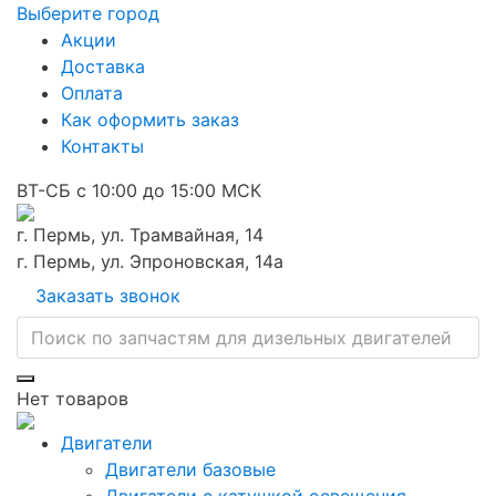
Выберите город
Акции
Доставка
Оплата
Как оформить заказ
Контакты
ВТ-СБ с 10:00 до 15:00 МСК
г. Пермь, ул. Трамвайная, 14
г. Пермь, ул. Эпроновская, 14а
Заказать звонок
Нет товаров
Двигатели
Двигатели базовые