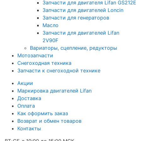
Запчасти для двигателя Lifan GS212E
Запчасти для двигателей Loncin
Запчасти для генераторов
Масло
Запчасти для двигателей Lifan
2V90F
Вариаторы, сцепление, редукторы
Мотозапчасти
Снегоходная техника
Запчасти к снегоходной технике
Акции
Маркировка двигателей Lifan
Доставка
Оплата
Как оформить заказ
Возврат и обмен товаров
Контакты