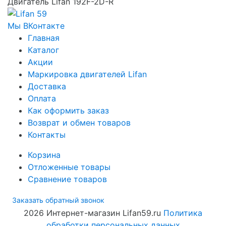
Двигатель Lifan 192F-2D-R
Мы ВКонтакте
Главная
Каталог
Акции
Маркировка двигателей Lifan
Доставка
Оплата
Как оформить заказ
Возврат и обмен товаров
Контакты
Корзина
Отложенные товары
Сравнение товаров
Заказать обратный звонок
2026 Интернет-магазин Lifan59.ru
Политика
обработки персональных данных