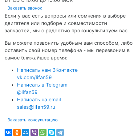
ВТ-СБ с 10:00 до 15:00 МСК
Заказать звонок
Если у вас есть вопросы или сомнения в выборе
двигателя или подборе и совместимости
запчастей, мы с радостью проконсультируем вас.
Вы можете позвонить удобным вам способом, либо
оставить свой номер телефона - мы перезвоним в
самое ближайшее время:
Написать нам ВКонтакте
vk.com/lifan59
Написать в Telegram
@lifan59
Написать на email
sales@lifan59.ru
Заказать консультацию