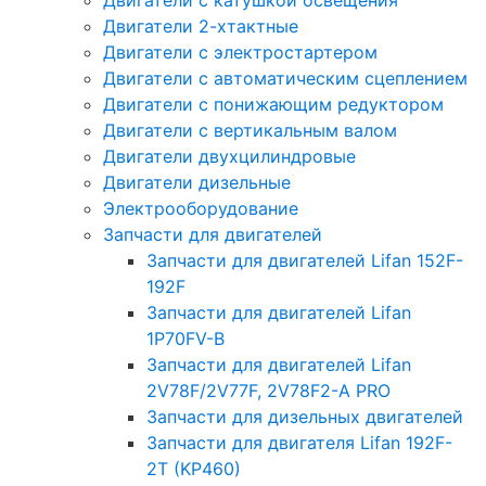
Двигатели с катушкой освещения
Двигатели 2-хтактные
Двигатели с электростартером
Двигатели с автоматическим сцеплением
Двигатели с понижающим редуктором
Двигатели с вертикальным валом
Двигатели двухцилиндровые
Двигатели дизельные
Электрооборудование
Запчасти для двигателей
Запчасти для двигателей Lifan 152F-
192F
Запчасти для двигателей Lifan
1P70FV-B
Запчасти для двигателей Lifan
2V78F/2V77F, 2V78F2-A PRO
Запчасти для дизельных двигателей
Запчасти для двигателя Lifan 192F-
2T (KP460)