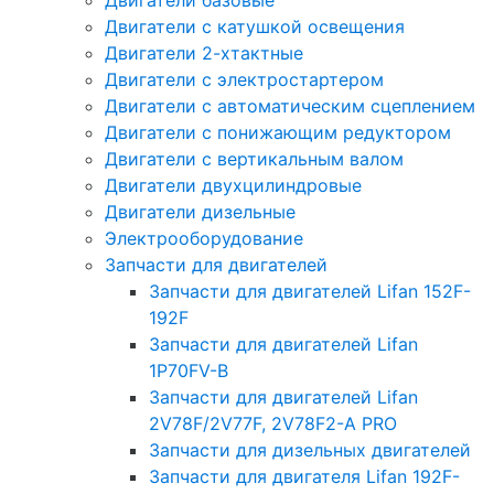
Двигатели базовые
Двигатели с катушкой освещения
Двигатели 2-хтактные
Двигатели с электростартером
Двигатели с автоматическим сцеплением
Двигатели с понижающим редуктором
Двигатели с вертикальным валом
Двигатели двухцилиндровые
Двигатели дизельные
Электрооборудование
Запчасти для двигателей
Запчасти для двигателей Lifan 152F-
192F
Запчасти для двигателей Lifan
1P70FV-B
Запчасти для двигателей Lifan
2V78F/2V77F, 2V78F2-A PRO
Запчасти для дизельных двигателей
Запчасти для двигателя Lifan 192F-