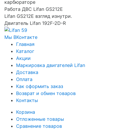
карбюраторе
Работа ДВС Lifan GS212E
Lifan GS212E взгляд изнутри.
Двигатель Lifan 192F-2D-R
Мы ВКонтакте
Главная
Каталог
Акции
Маркировка двигателей Lifan
Доставка
Оплата
Как оформить заказ
Возврат и обмен товаров
Контакты
Корзина
Отложенные товары
Сравнение товаров