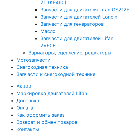
2T (KP460)
Запчасти для двигателя Lifan GS212E
Запчасти для двигателей Loncin
Запчасти для генераторов
Масло
Запчасти для двигателей Lifan
2V90F
Вариаторы, сцепление, редукторы
Мотозапчасти
Снегоходная техника
Запчасти к снегоходной технике
Акции
Маркировка двигателей Lifan
Доставка
Оплата
Как оформить заказ
Возврат и обмен товаров
Контакты