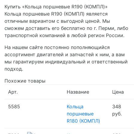
Купить «Кольца поршневые R190 (КОМПЛ)»
Кольца поршневые R190 (КОМПЛ) является
отличным вариантом с выгодной ценой. Мы
сможем доставить его бесплатно по г. Перми, либо
транспортной компанией в любой регион России.
На нашем сайте постоянно пополняющийся
ассортимент двигателей и запчастей к ним, а вам
мы гарантируем индивидуальный и ответственный
подход.
Похожие товары
Арт.
Название
Цена
5585
Кольца
348
поршневые
руб.
R180 (КОМПЛ)