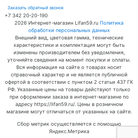
Заказать обратный звонок
+7 342 20-20-190
2026 Интернет-магазин Lifan59.ru
Политика
обработки персональных данных
Внешний вид, цветовая гамма, технические
характеристики и комплектация могут быть
изменены производителем без уведомления,
уточняйте сведения на момент покупки и оплаты.
Вся информация на сайте о товарах носит
справочный характер и не является публичной
офертой в соответствии с пунктом 2 статьи 437 ГК
РФ. Указанные цены на товары действуют только
при оформлении заказа в интернет-магазине по
адресу https://lifan59.ru/. Цены в розничном
магазине могут отличаться от указанных на сайте.
Сбор метрик осуществляется с помощью
Яндекс.Метрика