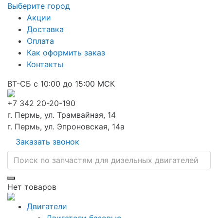
Выберите город
Акции
Доставка
Оплата
Как оформить заказ
Контакты
ВТ-СБ с 10:00 до 15:00 МСК
+7 342 20-20-190
г. Пермь, ул. Трамвайная, 14
г. Пермь, ул. Эпроновская, 14а
Заказать звонок
Нет товаров
Двигатели