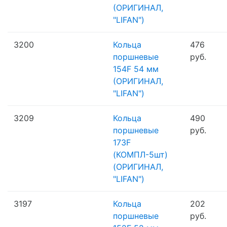
(ОРИГИНАЛ,
"LIFAN")
3200
Кольца
476
поршневые
руб.
154F 54 мм
(ОРИГИНАЛ,
"LIFAN")
3209
Кольца
490
поршневые
руб.
173F
(КОМПЛ-5шт)
(ОРИГИНАЛ,
"LIFAN")
3197
Кольца
202
поршневые
руб.