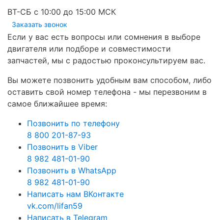
ВТ-СБ с 10:00 до 15:00 МСК
Заказать звонок
Если у вас есть вопросы или сомнения в выборе
двигателя или подборе и совместимости
запчастей, мы с радостью проконсультируем вас.
Вы можете позвонить удобным вам способом, либо
оставить свой номер телефона - мы перезвоним в
самое ближайшее время:
Позвонить по телефону
8 800 201-87-93
Позвонить в Viber
8 982 481-01-90
Позвонить в WhatsApp
8 982 481-01-90
Написать нам ВКонтакте
vk.com/lifan59
Написать в Telegram