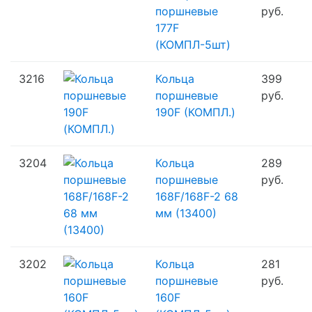
поршневые
руб.
177F
(КОМПЛ-5шт)
3216
Кольца
399
поршневые
руб.
190F (КОМПЛ.)
3204
Кольца
289
поршневые
руб.
168F/
168F-2 68
мм (13400)
3202
Кольца
281
поршневые
руб.
160F