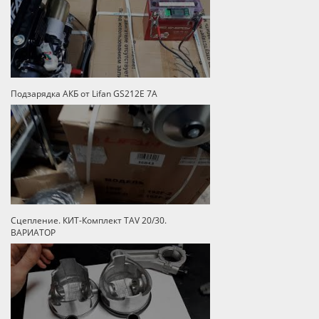
Подзарядка АКБ от Lifan GS212E 7A
Сцепление. КИТ-Комплект TAV 20/30.
ВАРИАТОР