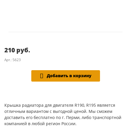
210 руб.
Арт.: 5623
Добавить в корзину
Крышка радиатора для двигателя R190, R195 является
отличным вариантом с выгодной ценой. Мы сможем
доставить его бесплатно по г. Перми, либо транспортной
компанией в любой регион России.