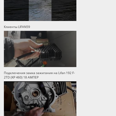
Клиенты LIFAN59
Подключения замка зажигания на Lifan 192 F-
2TD (KP 460) 18 АМПЕР