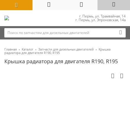
г. Пермь, ул. Трамвайная, 14
г. Пермь, ул. Эпроновская, 14а
Главная
Каталог
Запчасти для дизельных двигателей
Крышка
радиатора для двигателя R190, R195
Крышка радиатора для двигателя R190, R195