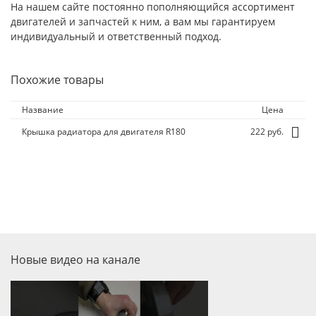
На нашем сайте постоянно пополняющийся ассортимент
двигателей и запчастей к ним, а вам мы гарантируем
индивидуальный и ответственный подход.
Похожие товары
Название
Цена
Крышка радиатора для двигателя R180
222 руб.
Новые видео на канале