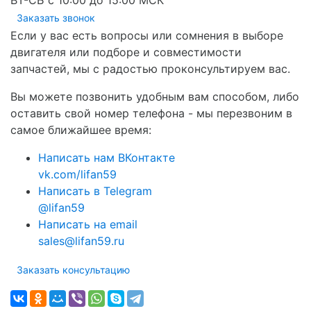
ВТ-СБ с 10:00 до 15:00 МСК
Заказать звонок
Если у вас есть вопросы или сомнения в выборе
двигателя или подборе и совместимости
запчастей, мы с радостью проконсультируем вас.
Вы можете позвонить удобным вам способом, либо
оставить свой номер телефона - мы перезвоним в
самое ближайшее время:
Написать нам ВКонтакте
vk.com/lifan59
Написать в Telegram
@lifan59
Написать на email
sales@lifan59.ru
Заказать консультацию