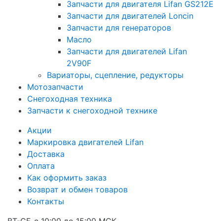
Запчасти для двигателя Lifan GS212E
Запчасти для двигателей Loncin
Запчасти для генераторов
Масло
Запчасти для двигателей Lifan
2V90F
Вариаторы, сцепление, редукторы
Мотозапчасти
Снегоходная техника
Запчасти к снегоходной технике
Акции
Маркировка двигателей Lifan
Доставка
Оплата
Как оформить заказ
Возврат и обмен товаров
Контакты