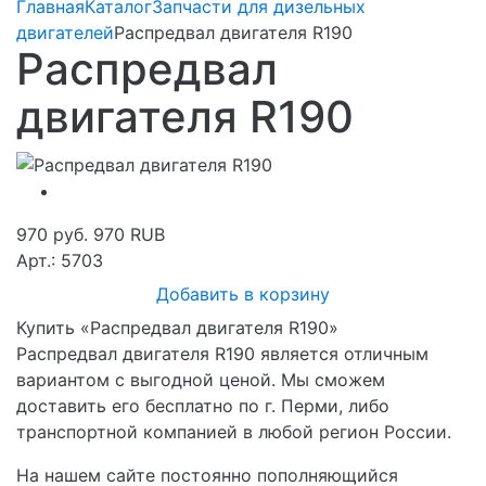
Главная
Каталог
Запчасти для дизельных
двигателей
Распредвал двигателя R190
Распредвал
двигателя R190
970 руб.
970
RUB
Арт.: 5703
Добавить в корзину
Купить «Распредвал двигателя R190»
Распредвал двигателя R190 является отличным
вариантом с выгодной ценой. Мы сможем
доставить его бесплатно по г. Перми, либо
транспортной компанией в любой регион России.
На нашем сайте постоянно пополняющийся