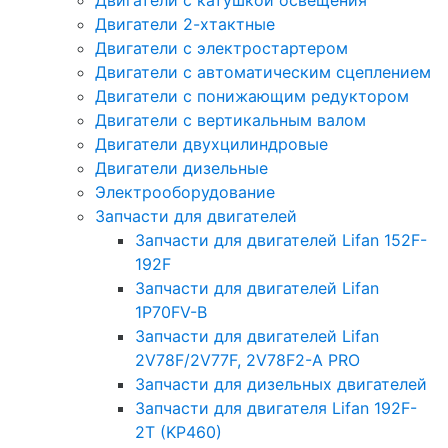
Двигатели с катушкой освещения
Двигатели 2-хтактные
Двигатели с электростартером
Двигатели с автоматическим сцеплением
Двигатели с понижающим редуктором
Двигатели с вертикальным валом
Двигатели двухцилиндровые
Двигатели дизельные
Электрооборудование
Запчасти для двигателей
Запчасти для двигателей Lifan 152F-
192F
Запчасти для двигателей Lifan
1P70FV-B
Запчасти для двигателей Lifan
2V78F/2V77F, 2V78F2-A PRO
Запчасти для дизельных двигателей
Запчасти для двигателя Lifan 192F-
2T (KP460)