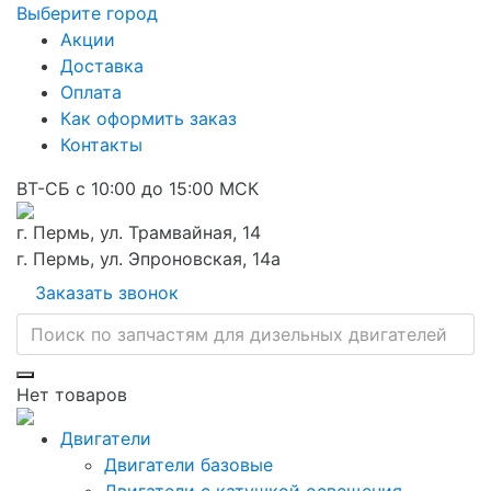
Выберите город
Акции
Доставка
Оплата
Как оформить заказ
Контакты
ВТ-СБ с 10:00 до 15:00 МСК
г. Пермь, ул. Трамвайная, 14
г. Пермь, ул. Эпроновская, 14а
Заказать звонок
Нет товаров
Двигатели
Двигатели базовые