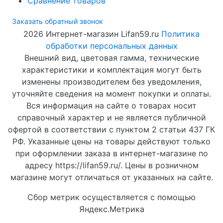
Сравнение товаров
Заказать обратный звонок
2026 Интернет-магазин Lifan59.ru
Политика
обработки персональных данных
Внешний вид, цветовая гамма, технические
характеристики и комплектация могут быть
изменены производителем без уведомления,
уточняйте сведения на момент покупки и оплаты.
Вся информация на сайте о товарах носит
справочный характер и не является публичной
офертой в соответствии с пунктом 2 статьи 437 ГК
РФ. Указанные цены на товары действуют только
при оформлении заказа в интернет-магазине по
адресу https://lifan59.ru/. Цены в розничном
магазине могут отличаться от указанных на сайте.
Сбор метрик осуществляется с помощью
Яндекс.Метрика