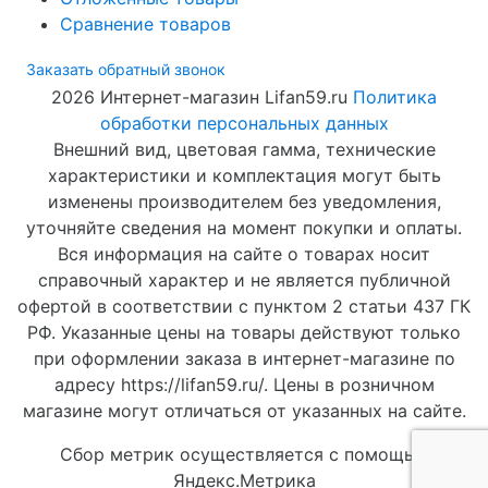
Сравнение товаров
Заказать обратный звонок
2026 Интернет-магазин Lifan59.ru
Политика
обработки персональных данных
Внешний вид, цветовая гамма, технические
характеристики и комплектация могут быть
изменены производителем без уведомления,
уточняйте сведения на момент покупки и оплаты.
Вся информация на сайте о товарах носит
справочный характер и не является публичной
офертой в соответствии с пунктом 2 статьи 437 ГК
РФ. Указанные цены на товары действуют только
при оформлении заказа в интернет-магазине по
адресу https://lifan59.ru/. Цены в розничном
магазине могут отличаться от указанных на сайте.
Сбор метрик осуществляется с помощью
Яндекс.Метрика