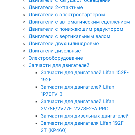
Двигатели с катушкой освещения
Двигатели 2-хтактные
Двигатели с электростартером
Двигатели с автоматическим сцеплением
Двигатели с понижающим редуктором
Двигатели с вертикальным валом
Двигатели двухцилиндровые
Двигатели дизельные
Электрооборудование
Запчасти для двигателей
Запчасти для двигателей Lifan 152F-
192F
Запчасти для двигателей Lifan
1P70FV-B
Запчасти для двигателей Lifan
2V78F/2V77F, 2V78F2-A PRO
Запчасти для дизельных двигателей
Запчасти для двигателя Lifan 192F-
2T (KP460)