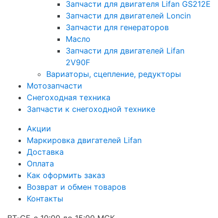
Запчасти для двигателя Lifan GS212E
Запчасти для двигателей Loncin
Запчасти для генераторов
Масло
Запчасти для двигателей Lifan
2V90F
Вариаторы, сцепление, редукторы
Мотозапчасти
Снегоходная техника
Запчасти к снегоходной технике
Акции
Маркировка двигателей Lifan
Доставка
Оплата
Как оформить заказ
Возврат и обмен товаров
Контакты