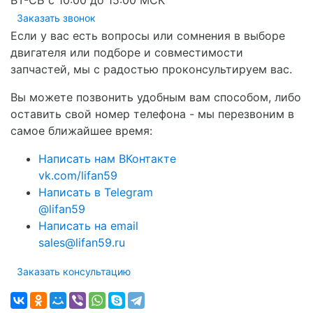
ВТ-СБ с 10:00 до 15:00 МСК
Заказать звонок
Если у вас есть вопросы или сомнения в выборе
двигателя или подборе и совместимости
запчастей, мы с радостью проконсультируем вас.
Вы можете позвонить удобным вам способом, либо
оставить свой номер телефона - мы перезвоним в
самое ближайшее время:
Написать нам ВКонтакте
vk.com/lifan59
Написать в Telegram
@lifan59
Написать на email
sales@lifan59.ru
Заказать консультацию