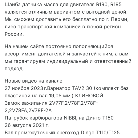
Шайба датчика масла для двигателя R190, R195
является отличным вариантом с выгодной ценой.
Мы сможем доставить его бесплатно по г. Перми,
либо транспортной компанией в любой регион
России.
На нашем сайте постоянно пополняющийся
ассортимент двигателей и запчастей к ним, а вам
мы гарантируем индивидуальный и ответственный
подход.
Новые видео на канале
27 ноября 2023 г.Вариатор TAV2 30 (комплект без
пластиной на вал 19,05 мм.) КЛИНОВОЙ
Замок зажигания 2V77F,2V78F,2V78F-
2,2V78FA,2V78F-2A
Патрубок карбюратора NIBBI, на Динго Т150
26 августа 2021 г.
Вал промежуточный снегоход Dingo T110/T125