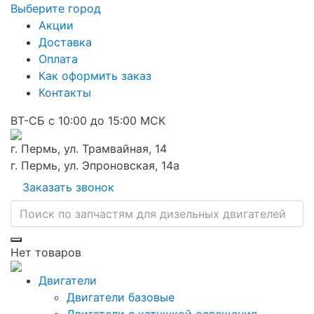
Выберите город
Акции
Доставка
Оплата
Как оформить заказ
Контакты
ВТ-СБ с 10:00 до 15:00 МСК
г. Пермь, ул. Трамвайная, 14
г. Пермь, ул. Эпроновская, 14а
Заказать звонок
Нет товаров
Двигатели
Двигатели базовые