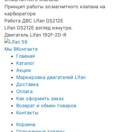
Принцип работы эл.магнитного клапана на
карбюраторе
Работа ДВС Lifan GS212E
Lifan GS212E взгляд изнутри.
Двигатель Lifan 192F-2D-R
Мы ВКонтакте
Главная
Каталог
Акции
Маркировка двигателей Lifan
Доставка
Оплата
Как оформить заказ
Возврат и обмен товаров
Контакты
Корзина
Отложенные товары