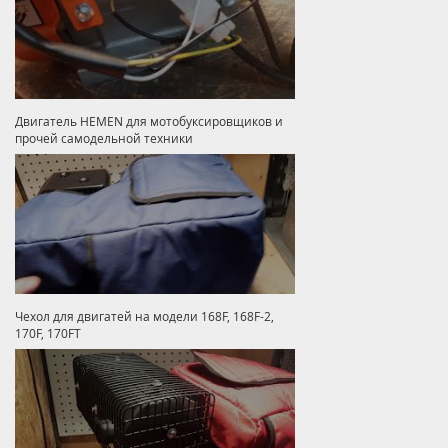
Двигатель HEMEN для мотобуксировщиков и
прочей самодельной техники
Чехол для двигатей на модели 168F, 168F-2,
170F, 170FT