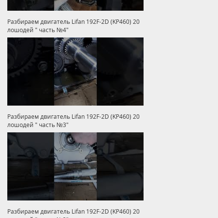
Разбираем двигатель Lifan 192F-2D (KP460) 20
лошодей " часть №4"
Разбираем двигатель Lifan 192F-2D (KP460) 20
лошодей " часть №3"
Разбираем двигатель Lifan 192F-2D (KP460) 20