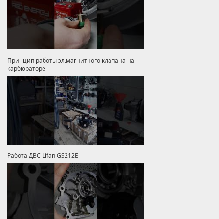
Принцип работы эл.магнитного клапана на
карбюраторе
Работа ДВС Lifan GS212E