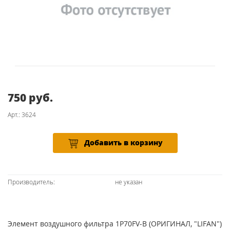
750 руб.
Арт.: 3624
Добавить в корзину
Производитель:
не указан
Элемент воздушного фильтра 1P70FV-B (ОРИГИНАЛ, "LIFAN")