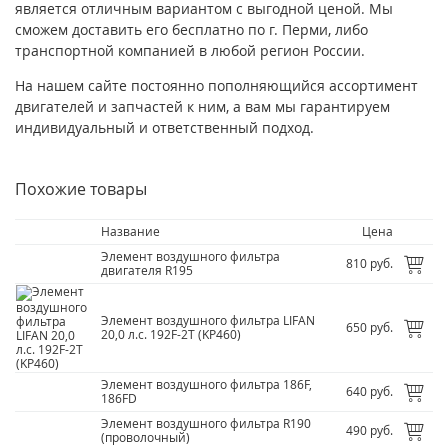
является отличным вариантом с выгодной ценой. Мы
сможем доставить его бесплатно по г. Перми, либо
транспортной компанией в любой регион России.
На нашем сайте постоянно пополняющийся ассортимент
двигателей и запчастей к ним, а вам мы гарантируем
индивидуальный и ответственный подход.
Похожие товары
Название
Цена
Элемент воздушного фильтра
810 руб.
двигателя R195
Элемент воздушного фильтра LIFAN
650 руб.
20,0 л.с. 192F-2T (KP460)
Элемент воздушного фильтра 186F,
640 руб.
186FD
Элемент воздушного фильтра R190
490 руб.
(проволочный)