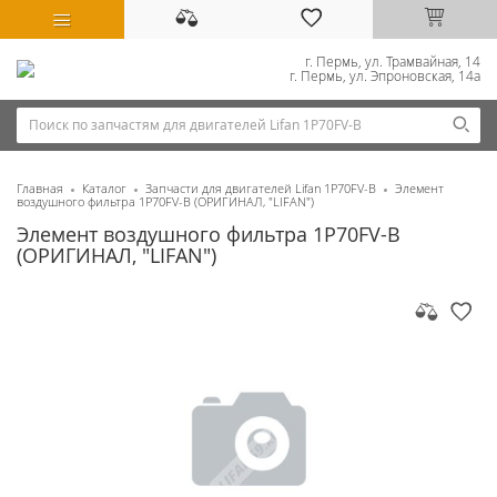
г. Пермь, ул. Трамвайная, 14
г. Пермь, ул. Эпроновская, 14а
Главная
Каталог
Запчасти для двигателей Lifan 1P70FV-B
Элемент
воздушного фильтра 1P70FV-B (ОРИГИНАЛ, "LIFAN")
Элемент воздушного фильтра 1P70FV-B
(ОРИГИНАЛ, "LIFAN")