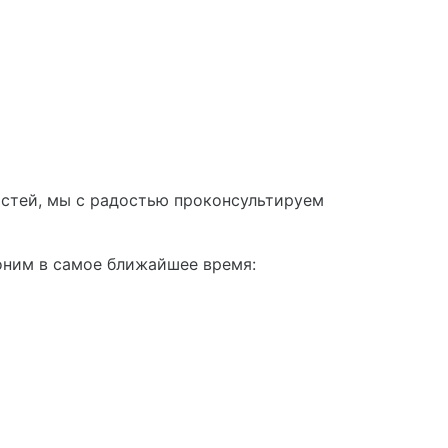
астей, мы с радостью проконсультируем
оним в самое ближайшее время: