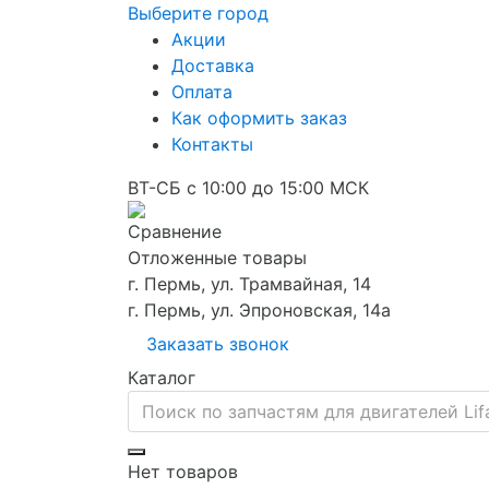
Выберите город
Акции
Доставка
Оплата
Как оформить заказ
Контакты
ВТ-СБ с 10:00 до 15:00 МСК
Сравнение
Отложенные товары
г. Пермь, ул. Трамвайная, 14
г. Пермь, ул. Эпроновская, 14а
Заказать звонок
Каталог
Нет товаров