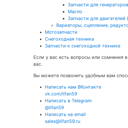
Запчасти для генераторо
Масло
Запчасти для двигателей 
Вариаторы, сцепление, редукт
Мотозапчасти
Снегоходная техника
Запчасти к снегоходной технике
Если у вас есть вопросы или сомнения 
вас.
Вы можете позвонить удобным вам спосо
Написать нам ВКонтакте
vk.com/lifan59
Написать в Telegram
@lifan59
Написать на email
sales@lifan59.ru