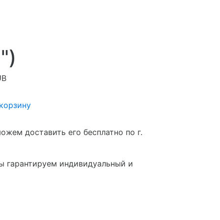
")
UB
 корзину
ожем доставить его бесплатно по г.
мы гарантируем индивидуальный и