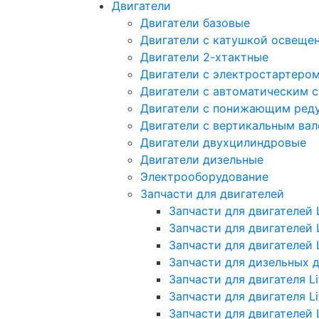
Двигатели
Двигатели базовые
Двигатели с катушкой освеще
Двигатели 2-хтактные
Двигатели с электростартеро
Двигатели с автоматическим 
Двигатели с понижающим ред
Двигатели с вертикальным ва
Двигатели двухцилиндровые
Двигатели дизельные
Электрооборудование
Запчасти для двигателей
Запчасти для двигателей L
Запчасти для двигателей 
Запчасти для двигателей 
Запчасти для дизельных 
Запчасти для двигателя Li
Запчасти для двигателя L
Запчасти для двигателей 