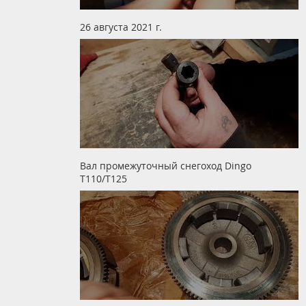
26 августа 2021 г.
Вал промежуточный снегоход Dingo
T110/T125