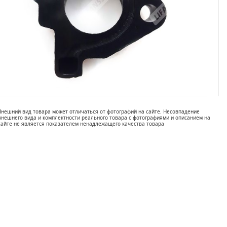
Внешний вид товара может отличаться от фотографий на сайте. Несовпадение
внешнего вида и комплектности реального товара с фотографиями и описанием на
сайте не является показателем ненадлежащего качества товара