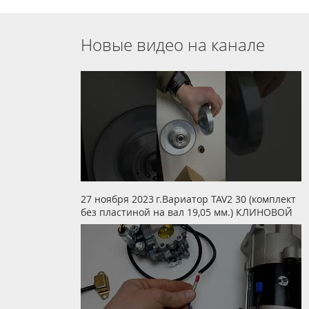
Новые видео на канале
27 ноября 2023 г.Вариатор TAV2 30 (комплект
без пластиной на вал 19,05 мм.) КЛИНОВОЙ