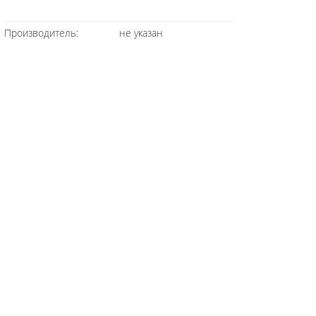
Производитель:
не указан