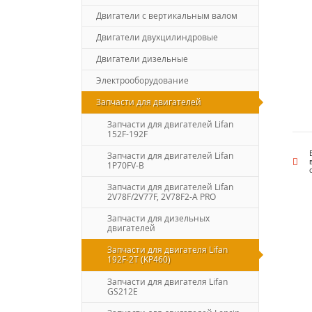
Двигатели с вертикальным валом
Двигатели двухцилиндровые
Двигатели дизельные
Электрооборудование
Запчасти для двигателей
Запчасти для двигателей Lifan
152F-192F
Запчасти для двигателей Lifan
1P70FV-B
Запчасти для двигателей Lifan
2V78F/2V77F, 2V78F2-A PRO
Запчасти для дизельных
двигателей
Запчасти для двигателя Lifan
192F-2T (KP460)
Запчасти для двигателя Lifan
GS212E