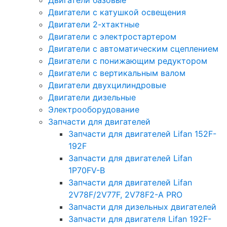
Двигатели базовые
Двигатели с катушкой освещения
Двигатели 2-хтактные
Двигатели с электростартером
Двигатели с автоматическим сцеплением
Двигатели с понижающим редуктором
Двигатели с вертикальным валом
Двигатели двухцилиндровые
Двигатели дизельные
Электрооборудование
Запчасти для двигателей
Запчасти для двигателей Lifan 152F-
192F
Запчасти для двигателей Lifan
1P70FV-B
Запчасти для двигателей Lifan
2V78F/2V77F, 2V78F2-A PRO
Запчасти для дизельных двигателей
Запчасти для двигателя Lifan 192F-