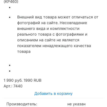
Внешний вид товара может отличаться от
фотографий на сайте. Несовпадение
внешнего вида и комплектности
реального товара с фотографиями и
описанием на сайте не является
показателем ненадлежащего качества
товара
1 990 руб.
1990
RUB
Арт.: 7440
Добавить в корзину
Производитель:
не указан