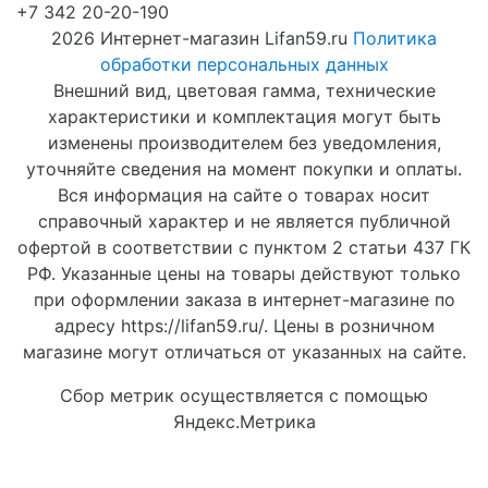
+7 342 20-20-190
2026 Интернет-магазин Lifan59.ru
Политика
обработки персональных данных
Внешний вид, цветовая гамма, технические
характеристики и комплектация могут быть
изменены производителем без уведомления,
уточняйте сведения на момент покупки и оплаты.
Вся информация на сайте о товарах носит
справочный характер и не является публичной
офертой в соответствии с пунктом 2 статьи 437 ГК
РФ. Указанные цены на товары действуют только
при оформлении заказа в интернет-магазине по
адресу https://lifan59.ru/. Цены в розничном
магазине могут отличаться от указанных на сайте.
Сбор метрик осуществляется с помощью
Яндекс.Метрика