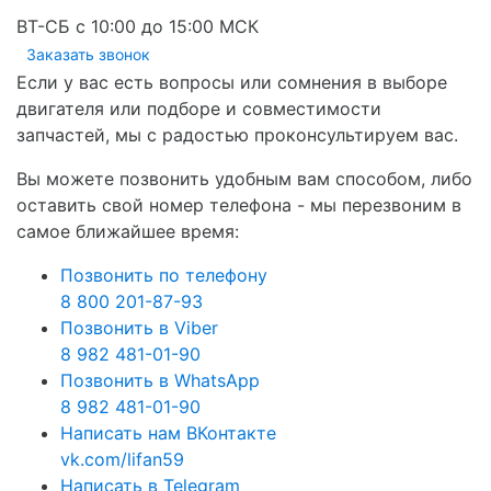
ВТ-СБ с 10:00 до 15:00 МСК
Заказать звонок
Если у вас есть вопросы или сомнения в выборе
двигателя или подборе и совместимости
запчастей, мы с радостью проконсультируем вас.
Вы можете позвонить удобным вам способом, либо
оставить свой номер телефона - мы перезвоним в
самое ближайшее время:
Позвонить по телефону
8 800 201-87-93
Позвонить в Viber
8 982 481-01-90
Позвонить в WhatsApp
8 982 481-01-90
Написать нам ВКонтакте
vk.com/lifan59
Написать в Telegram