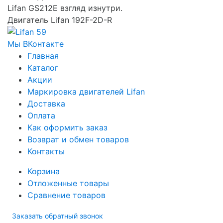
Lifan GS212E взгляд изнутри.
Двигатель Lifan 192F-2D-R
Мы ВКонтакте
Главная
Каталог
Акции
Маркировка двигателей Lifan
Доставка
Оплата
Как оформить заказ
Возврат и обмен товаров
Контакты
Корзина
Отложенные товары
Сравнение товаров
Заказать обратный звонок