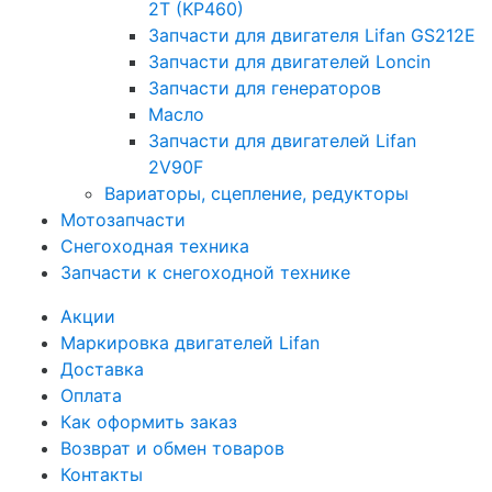
2T (KP460)
Запчасти для двигателя Lifan GS212E
Запчасти для двигателей Loncin
Запчасти для генераторов
Масло
Запчасти для двигателей Lifan
2V90F
Вариаторы, сцепление, редукторы
Мотозапчасти
Снегоходная техника
Запчасти к снегоходной технике
Акции
Маркировка двигателей Lifan
Доставка
Оплата
Как оформить заказ
Возврат и обмен товаров
Контакты