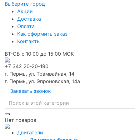
Выберите город
Акции
Доставка
Оплата
Как оформить заказ
Контакты
ВТ-СБ с 10:00 до 15:00 МСК
+7 342 20-20-190
г. Пермь, ул. Трамвайная, 14
г. Пермь, ул. Эпроновская, 14а
Заказать звонок
Нет товаров
Двигатели