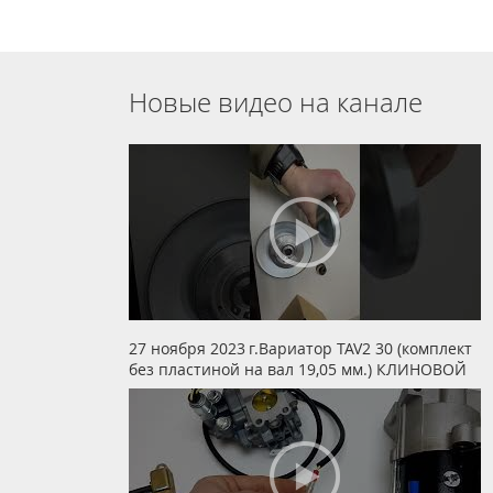
Новые видео на канале
27 ноября 2023 г.Вариатор TAV2 30 (комплект
без пластиной на вал 19,05 мм.) КЛИНОВОЙ