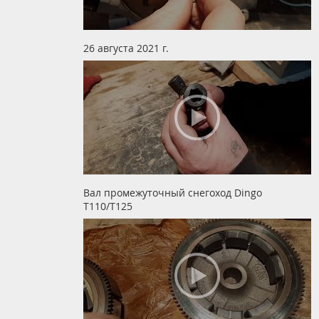
26 августа 2021 г.
Вал промежуточный снегоход Dingo
T110/T125