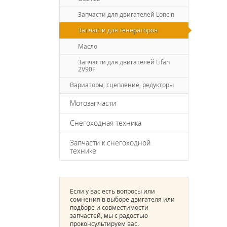
Запчасти для двигателей Loncin
Запчасти для генераторов
Масло
Запчасти для двигателей Lifan
2V90F
Вариаторы, сцепление, редукторы
Мотозапчасти
Снегоходная техника
Запчасти к снегоходной
технике
Если у вас есть вопросы или
сомнения в выборе двигателя или
подборе и совместимости
запчастей, мы с радостью
проконсультируем вас.