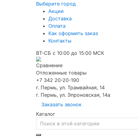
Выберите город
Акции
Доставка
Оплата
Как оформить заказ
Контакты
ВТ-СБ с 10:00 до 15:00 МСК
Сравнение
Отложенные товары
+7 342 20-20-190
г. Пермь, ул. Трамвайная, 14
г. Пермь, ул. Эпроновская, 14а
Заказать звонок
Каталог