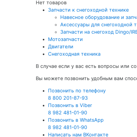
Нет товаров
Запчасти к снегоходной технике
Навесное оборудование и запч
Аксессуары для снегоходной 
Запчасти на снегоход Dingo/I
Мотозапчасти
Двигатели
Снегоходная техника
В случае если у вас есть вопросы или 
Вы можете позвонить удобным вам спосо
Позвонить по телефону
8 800 201-87-93
Позвонить в Viber
8 982 481-01-90
Позвонить в WhatsApp
8 982 481-01-90
Написать нам ВКонтакте