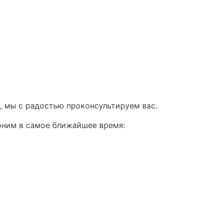
, мы с радостью проконсультируем вас.
оним в самое ближайшее время: