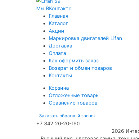
Мы ВКонтакте
Главная
Каталог
Акции
Маркировка двигателей Lifan
Доставка
Оплата
Как оформить заказ
Возврат и обмен товаров
Контакты
Корзина
Отложенные товары
Сравнение товаров
Заказать обратный звонок
+7 342 20-20-190
2026 Интер
Внешний вид, цветовая гамма, технич