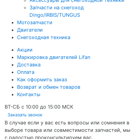
Аксессуары для снегоходной техники
Запчасти на снегоход
Dingo/IRBIS/TUNGUS
Мотозапчасти
Двигатели
Снегоходная техника
Акции
Маркировка двигателей Lifan
Доставка
Оплата
Как оформить заказ
Возврат и обмен товаров
Контакты
ВТ-СБ с 10:00 до 15:00 МСК
Заказать звонок
В случае если у вас есть вопросы или сомнения в
выборе товара или совместимости запчастей, мы
с радостью проконсультируем вас.