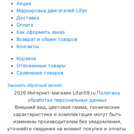
Акции
Маркировка двигателей Lifan
Доставка
Оплата
Как оформить заказ
Возврат и обмен товаров
Контакты
Корзина
Отложенные товары
Сравнение товаров
Заказать обратный звонок
2026 Интернет-магазин Lifan59.ru
Политика
обработки персональных данных
Внешний вид, цветовая гамма, технические
характеристики и комплектация могут быть
изменены производителем без уведомления,
уточняйте сведения на момент покупки и оплаты.