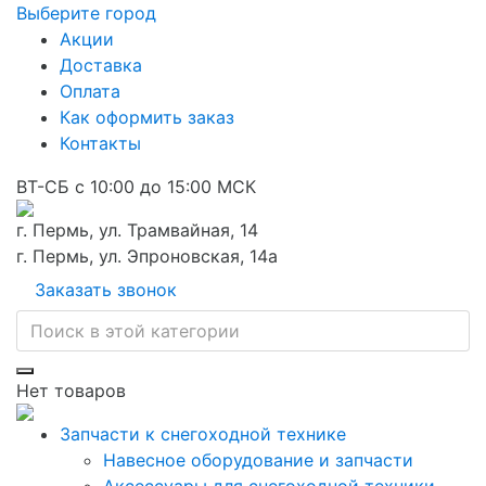
Выберите город
Акции
Доставка
Оплата
Как оформить заказ
Контакты
ВТ-СБ с 10:00 до 15:00 МСК
г. Пермь, ул. Трамвайная, 14
г. Пермь, ул. Эпроновская, 14а
Заказать звонок
Нет товаров
Запчасти к снегоходной технике
Навесное оборудование и запчасти