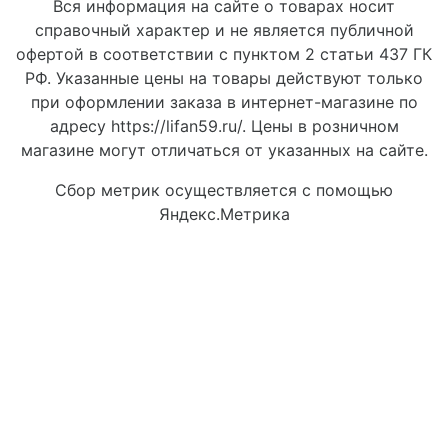
Вся информация на сайте о товарах носит
справочный характер и не является публичной
офертой в соответствии с пунктом 2 статьи 437 ГК
РФ. Указанные цены на товары действуют только
при оформлении заказа в интернет-магазине по
адресу https://lifan59.ru/. Цены в розничном
магазине могут отличаться от указанных на сайте.
Сбор метрик осуществляется с помощью
Яндекс.Метрика