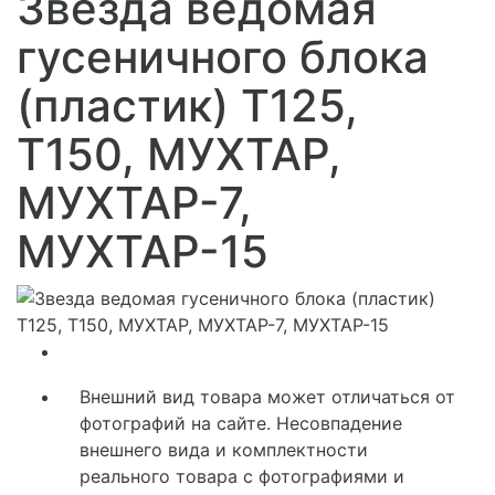
Звезда ведомая
гусеничного блока
(пластик) T125,
T150, МУХТАР,
МУХТАР-7,
МУХТАР-15
Внешний вид товара может отличаться от
фотографий на сайте. Несовпадение
внешнего вида и комплектности
реального товара с фотографиями и