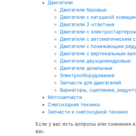
Двигатели
Двигатели базовые
Двигатели с катушкой освеще
Двигатели 2-хтактные
Двигатели с электростартеро
Двигатели с автоматическим 
Двигатели с понижающим ред
Двигатели с вертикальным ва
Двигатели двухцилиндровые
Двигатели дизельные
Электрооборудование
Запчасти для двигателей
Вариаторы, сцепление, редукт
Мотозапчасти
Снегоходная техника
Запчасти к снегоходной технике
Если у вас есть вопросы или сомнения 
вас.