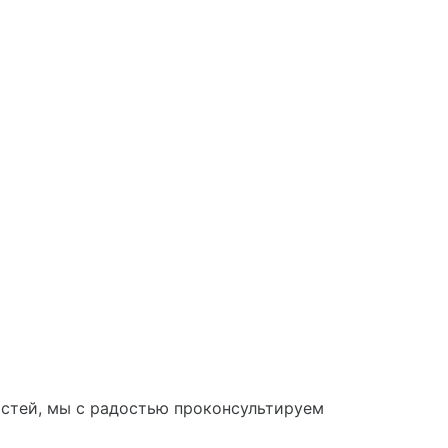
астей, мы с радостью проконсультируем