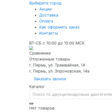
Выберите город
Акции
Доставка
Оплата
Как оформить заказ
Контакты
ВТ-СБ с 10:00 до 15:00 МСК
Сравнение
Отложенные товары
г. Пермь, ул. Трамвайная, 14
г. Пермь, ул. Эпроновская, 14а
Заказать звонок
Каталог
Нет товаров