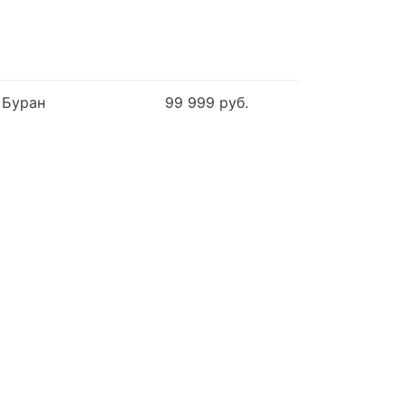
 Буран
99 999 руб.