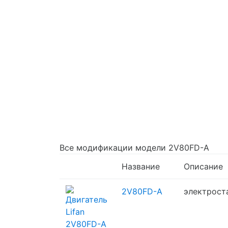
Все модификации модели 2V80FD-A
Название
Описание
2V80FD-A
электрост