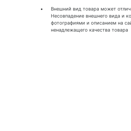
Внешний вид товара может отлича
Несовпадение внешнего вида и к
фотографиями и описанием на сай
ненадлежащего качества товара