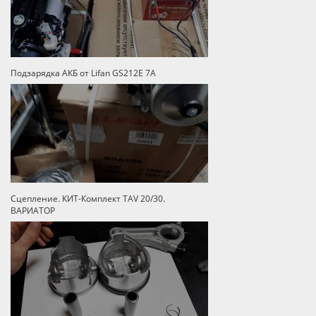
Подзарядка АКБ от Lifan GS212E 7A
Сцепление. КИТ-Комплект TAV 20/30.
ВАРИАТОР