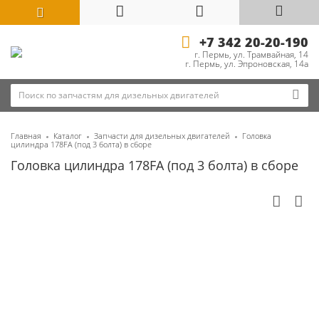
+7 342 20-20-190
г. Пермь, ул. Трамвайная, 14
г. Пермь, ул. Эпроновская, 14а
Главная
Каталог
Запчасти для дизельных двигателей
Головка
цилиндра 178FA (под 3 болта) в сборе
Головка цилиндра 178FA (под 3 болта) в сборе