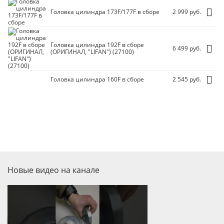
Головка цилиндра 173F/
177F в сборе
2 999 руб.
Головка цилиндра 192F в сборе
6 499 руб.
(ОРИГИНАЛ, "LIFAN") (27100)
Головка цилиндра 160F в сборе
2 545 руб.
Новые видео на канале