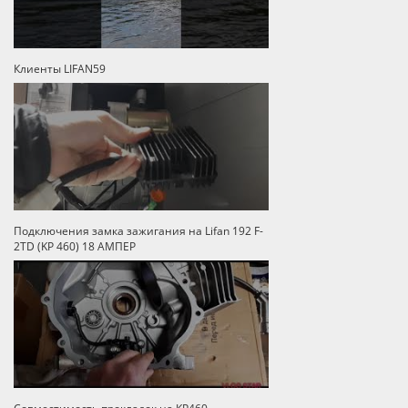
Клиенты LIFAN59
Подключения замка зажигания на Lifan 192 F-
2TD (KP 460) 18 АМПЕР