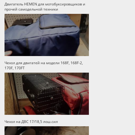
Двигатель HEMEN для мотобуксировщиков и
прочей самодельной техники
Чехол для двигатей на модели 168F, 168F-2,
170F, 170FT
Чехол на ДВС 17/18,5 лош.сил