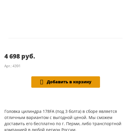
4 698 руб.
Арт.: 4391
Добавить в корзину
Головка цилиндра 178FA (под 3 болта) в сборе является
отличным вариантом с выгодной ценой. Мы сможем
доставить его бесплатно по г. Перми, либо транспортной
компанией в любой регион России.