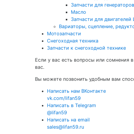
Запчасти для генераторо
Масло
Запчасти для двигателей 
Вариаторы, сцепление, редукт
Мотозапчасти
Снегоходная техника
Запчасти к снегоходной технике
Если у вас есть вопросы или сомнения 
вас.
Вы можете позвонить удобным вам спосо
Написать нам ВКонтакте
vk.com/lifan59
Написать в Telegram
@lifan59
Написать на email
sales@lifan59.ru