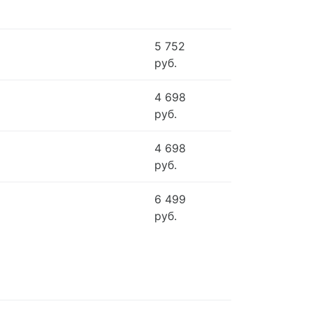
5 752
руб.
4 698
руб.
4 698
руб.
6 499
руб.