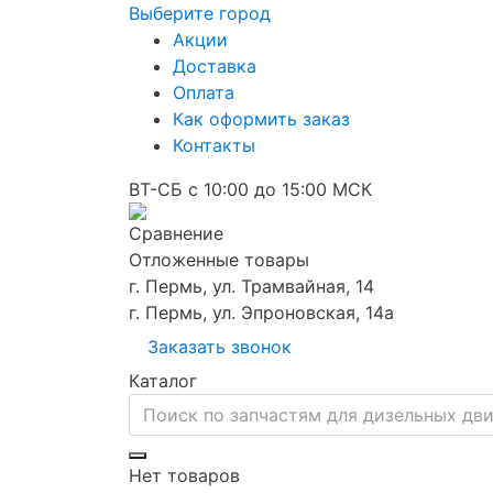
Выберите город
Акции
Доставка
Оплата
Как оформить заказ
Контакты
ВТ-СБ с 10:00 до 15:00 МСК
Сравнение
Отложенные товары
г. Пермь, ул. Трамвайная, 14
г. Пермь, ул. Эпроновская, 14а
Заказать звонок
Каталог
Нет товаров