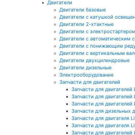
Двигатели
Двигатели базовые
Двигатели с катушкой освеще
Двигатели 2-хтактные
Двигатели с электростартеро
Двигатели с автоматическим 
Двигатели с понижающим ред
Двигатели с вертикальным ва
Двигатели двухцилиндровые
Двигатели дизельные
Электрооборудование
Запчасти для двигателей
Запчасти для двигателей L
Запчасти для двигателей 
Запчасти для двигателей 
Запчасти для дизельных 
Запчасти для двигателя Li
Запчасти для двигателя L
Запчасти для двигателей 