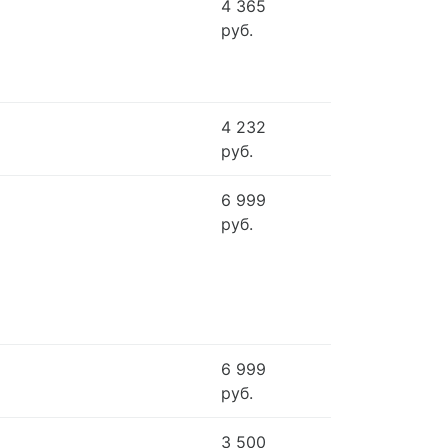
4 365
руб.
4 232
руб.
6 999
руб.
6 999
руб.
3 500