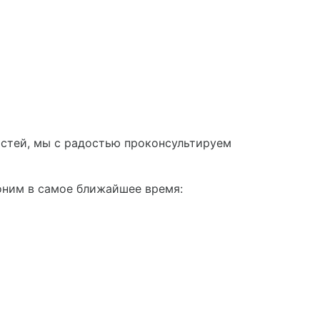
астей, мы с радостью проконсультируем
оним в самое ближайшее время: