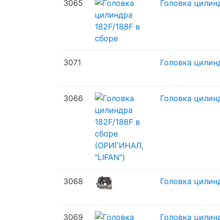
3065
Головка цилин
3071
Головка цилин
3066
Головка цилин
3068
Головка цилин
3069
Головка цилинд