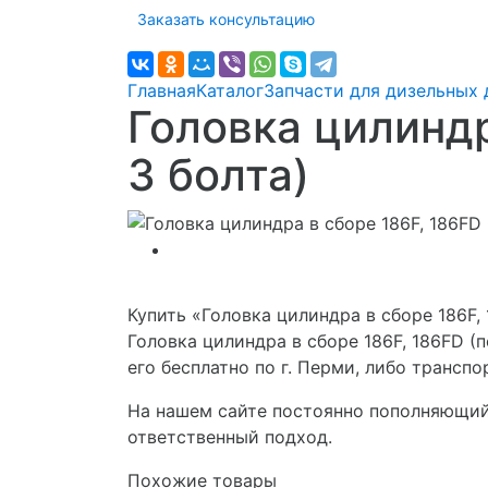
Заказать консультацию
Главная
Каталог
Запчасти для дизельных 
Головка цилиндр
3 болта)
Купить «Головка цилиндра в сборе 186F,
Головка цилиндра в сборе 186F, 186FD 
его бесплатно по г. Перми, либо трансп
На нашем сайте постоянно пополняющийс
ответственный подход.
Похожие товары