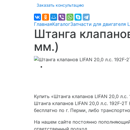
Заказать консультацию
Главная
Каталог
Запчасти для двигателя L
Штанга клапанов
мм.)
Купить «Штанга клапанов LIFAN 20,0 л.с. 
Штанга клапанов LIFAN 20,0 л.с. 192F-2
бесплатно по г. Перми, либо транспортн
На нашем сайте постоянно пополняющийс
ответственный подход.