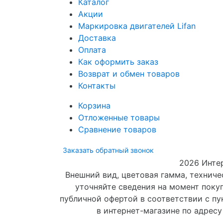
Каталог
Акции
Маркировка двигателей Lifan
Доставка
Оплата
Как оформить заказ
Возврат и обмен товаров
Контакты
Корзина
Отложенные товары
Сравнение товаров
Заказать обратный звонок
2026 Интер
Внешний вид, цветовая гамма, технич
уточняйте сведения на момент покуп
публичной офертой в соответствии с пу
в интернет-магазине по адресу 