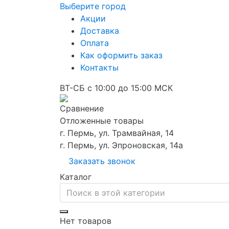
Выберите город
Акции
Доставка
Оплата
Как оформить заказ
Контакты
ВТ-СБ с 10:00 до 15:00 МСК
Сравнение
Отложенные товары
г. Пермь, ул. Трамвайная, 14
г. Пермь, ул. Эпроновская, 14а
Заказать звонок
Каталог
Нет товаров