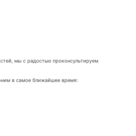
астей, мы с радостью проконсультируем
оним в самое ближайшее время: