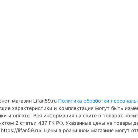
нет-магазин Lifan59.ru
Политика обработки персональ
еские характеристики и комплектация могут быть изме
ки и оплаты. Вся информация на сайте о товарах носи
нктом 2 статьи 437 ГК РФ. Указанные цены на товары 
https://lifan59.ru/. Цены в розничном магазине могут от