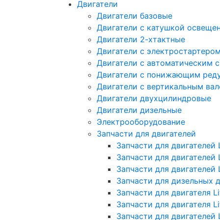
Двигатели
Двигатели базовые
Двигатели с катушкой освеще
Двигатели 2-хтактные
Двигатели с электростартеро
Двигатели с автоматическим 
Двигатели с понижающим ред
Двигатели с вертикальным ва
Двигатели двухцилиндровые
Двигатели дизельные
Электрооборудование
Запчасти для двигателей
Запчасти для двигателей L
Запчасти для двигателей 
Запчасти для двигателей 
Запчасти для дизельных 
Запчасти для двигателя Li
Запчасти для двигателя L
Запчасти для двигателей 