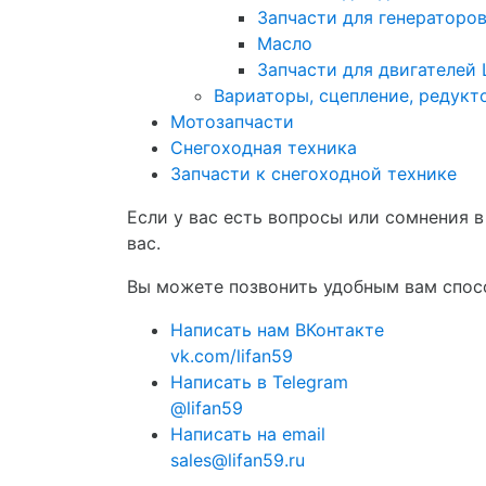
Запчасти для генераторо
Масло
Запчасти для двигателей 
Вариаторы, сцепление, редукт
Мотозапчасти
Снегоходная техника
Запчасти к снегоходной технике
Если у вас есть вопросы или сомнения 
вас.
Вы можете позвонить удобным вам спосо
Написать нам ВКонтакте
vk.com/lifan59
Написать в Telegram
@lifan59
Написать на email
sales@lifan59.ru