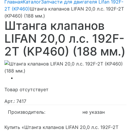
Главная
Каталог
Запчасти для двигателя Lifan 192F-
2T (KP460)
Штанга клапанов LIFAN 20,0 л.с. 192F-2T
(KP460) (188 мм.)
Штанга клапанов
LIFAN 20,0 л.с. 192F-
2T (KP460) (188 мм.)
Товар отсутствует
Арт.: 7417
Производитель:
не указан
Купить «Штанга клапанов LIFAN 20,0 л.с. 192F-2T