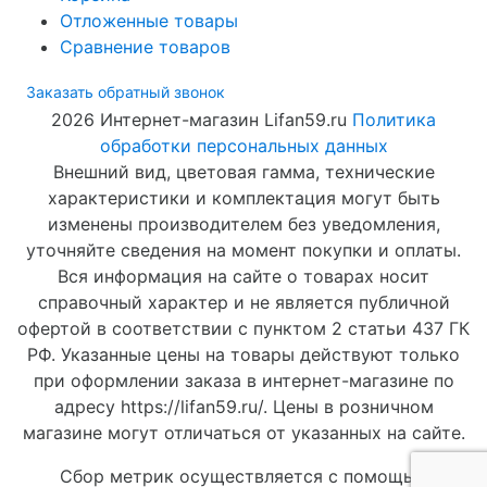
Отложенные товары
Сравнение товаров
Заказать обратный звонок
2026 Интернет-магазин Lifan59.ru
Политика
обработки персональных данных
Внешний вид, цветовая гамма, технические
характеристики и комплектация могут быть
изменены производителем без уведомления,
уточняйте сведения на момент покупки и оплаты.
Вся информация на сайте о товарах носит
справочный характер и не является публичной
офертой в соответствии с пунктом 2 статьи 437 ГК
РФ. Указанные цены на товары действуют только
при оформлении заказа в интернет-магазине по
адресу https://lifan59.ru/. Цены в розничном
магазине могут отличаться от указанных на сайте.
Сбор метрик осуществляется с помощью