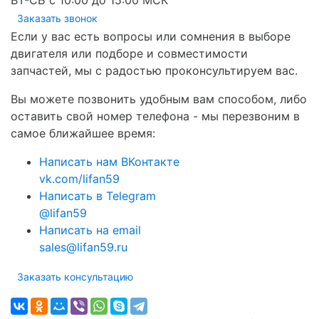
ВТ-СБ с 10:00 до 15:00 МСК
Заказать звонок
Если у вас есть вопросы или сомнения в выборе
двигателя или подборе и совместимости
запчастей, мы с радостью проконсультируем вас.
Вы можете позвонить удобным вам способом, либо
оставить свой номер телефона - мы перезвоним в
самое ближайшее время:
Написать нам ВКонтакте
vk.com/lifan59
Написать в Telegram
@lifan59
Написать на email
sales@lifan59.ru
Заказать консультацию