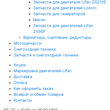
Запчасти для двигателя Lifan GS212E
Запчасти для двигателей Loncin
Запчасти для генераторов
Масло
Запчасти для двигателей Lifan
2V90F
Вариаторы, сцепление, редукторы
Мотозапчасти
Снегоходная техника
Запчасти к снегоходной технике
Акции
Маркировка двигателей Lifan
Доставка
Оплата
Как оформить заказ
Возврат и обмен товаров
Контакты