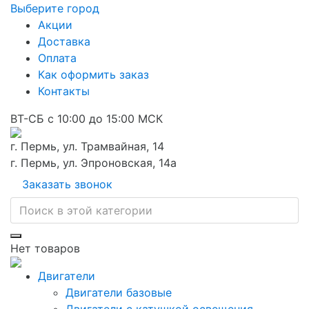
Выберите город
Акции
Доставка
Оплата
Как оформить заказ
Контакты
ВТ-СБ с 10:00 до 15:00 МСК
г. Пермь, ул. Трамвайная, 14
г. Пермь, ул. Эпроновская, 14а
Заказать звонок
Нет товаров
Двигатели
Двигатели базовые