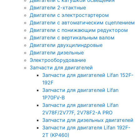
Двигатели с катушкой освещения
Двигатели 2-хтактные
Двигатели с электростартером
Двигатели с автоматическим сцеплением
Двигатели с понижающим редуктором
Двигатели с вертикальным валом
Двигатели двухцилиндровые
Двигатели дизельные
Электрооборудование
Запчасти для двигателей
Запчасти для двигателей Lifan 152F-
192F
Запчасти для двигателей Lifan
1P70FV-B
Запчасти для двигателей Lifan
2V78F/2V77F, 2V78F2-A PRO
Запчасти для дизельных двигателей
Запчасти для двигателя Lifan 192F-
2T (KP460)