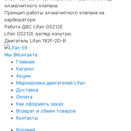
эл.магнитного клапана.
Принцип работы эл.магнитного клапана на
карбюраторе
Работа ДВС Lifan GS212E
Lifan GS212E взгляд изнутри.
Двигатель Lifan 192F-2D-R
Мы ВКонтакте
Главная
Каталог
Акции
Маркировка двигателей Lifan
Доставка
Оплата
Как оформить заказ
Возврат и обмен товаров
Контакты
Корзина